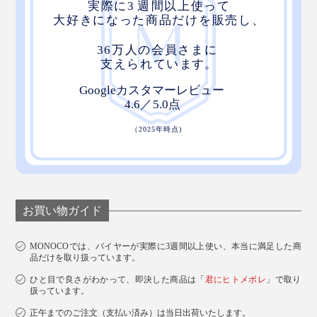
お買い物ガイド
MONOCOでは、バイヤーが実際に3週間以上使い、本当に満足した商
品だけを取り扱っています。
ひと目で良さがわかって、即決した商品は「
君にヒトメボレ
」で取り
扱っています。
正午までのご注文（支払い済み）は当日出荷いたします。