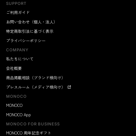
SUPPORT
ご利用ガイド
お問い合わせ（個人・法人）
特定商取引法に基づく表示
プライバシーポリシー
COMPANY
私たちについて
会社概要
商品掲載相談（ブランド様向け）
プレスルーム（メディア様向け）
MONOCO
MONOCO
MONOCO App
MONOCO FOR BUSINESS
MONOCO 周年記念ギフト