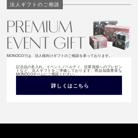
法人ギフトのご相談
MONOCOでは、法人様向けギフトのご相談を承っております。
記念品の名入れ、イベントノベルティ、従業員様へのプレゼン
トなど、法人ギフトをご準備しております。商品知識豊富な
MONOCOチームにご相談ください。
詳しくはこちら