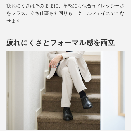
疲れにくさはそのままに、革靴にも似合うドレッシーさ
をプラス。立ち仕事も外回りも、クールフェイスでこな
せます。
疲れにくさとフォーマル感を両立