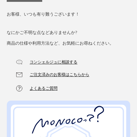
お客様、いつも有り難うございます！
なにかご不明な点などありませんか?
商品の仕様や利用方法など、お気軽にお尋ねください。
コンシェルジュに相談する
ご注文済みのお客様はこちらから
よくあるご質問