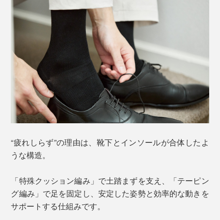
“疲れしらず”の理由は、靴下とインソールが合体したよ
うな構造。
「特殊クッション編み」で土踏まずを支え、「テーピン
グ編み」で足を固定し、安定した姿勢と効率的な動きを
サポートする仕組みです。