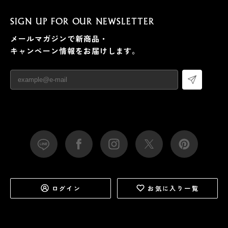
SIGN UP FOR OUR NEWSLETTER
メールマガジンで新商品・
キャンペーン情報をお届けします。
ログイン
お気に入り一覧