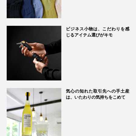
ビジネス小物は、こだわりを感
じるアイテム選びがキモ
気心の知れた取引先への手土産
は、いたわりの気持ちをこめて