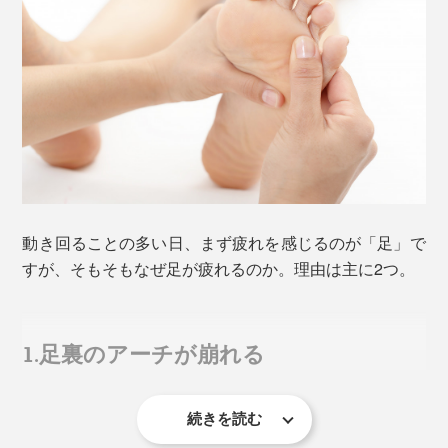
動き回ることの多い日、まず疲れを感じるのが「足」で
すが、そもそもなぜ足が疲れるのか。理由は主に2つ。
1.足裏のアーチが崩れる
続きを読む
米国足病医協会の調べによると、歩くときに足にかかる