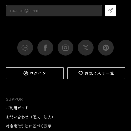
ログイン
お気に入り一覧
SUPPORT
ご利用ガイド
お問い合わせ（個人・法人）
特定商取引法に基づく表示