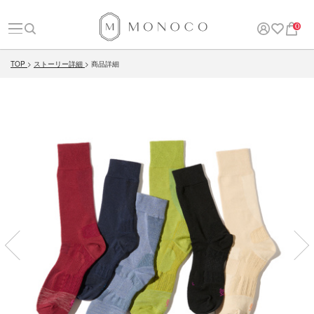
0
TOP
ストーリー詳細
商品詳細