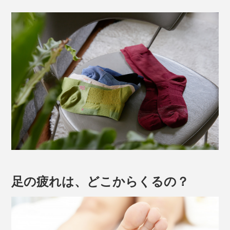
足の疲れは、どこからくるの？