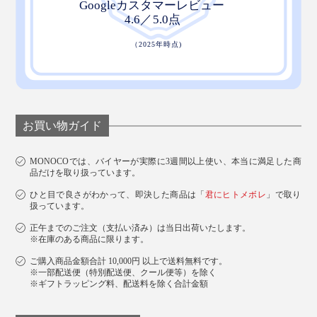
お買い物ガイド
MONOCOでは、バイヤーが実際に3週間以上使い、本当に満足した商
品だけを取り扱っています。
ひと目で良さがわかって、即決した商品は「
君にヒトメボレ
」で取り
扱っています。
正午までのご注文（支払い済み）は当日出荷いたします。
※在庫のある商品に限ります。
ご購入商品金額合計 10,000円 以上で送料無料です。
※一部配送便（特別配送便、クール便等）を除く
※ギフトラッピング料、配送料を除く合計金額