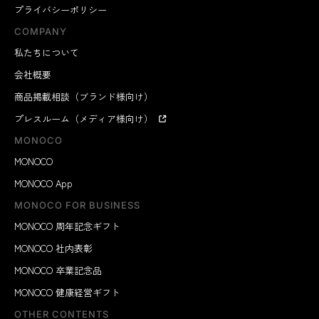
プライバシーポリシー
COMPANY
私たちについて
会社概要
商品掲載相談（ブランド様向け）
プレスルーム（メディア様向け）
MONOCO
MONOCO
MONOCO App
MONOCO FOR BUSINESS
MONOCO 周年記念ギフト
MONOCO 社内表彰
MONOCO 卒業記念品
MONOCO 健康経営ギフト
OTHER CONTENTS