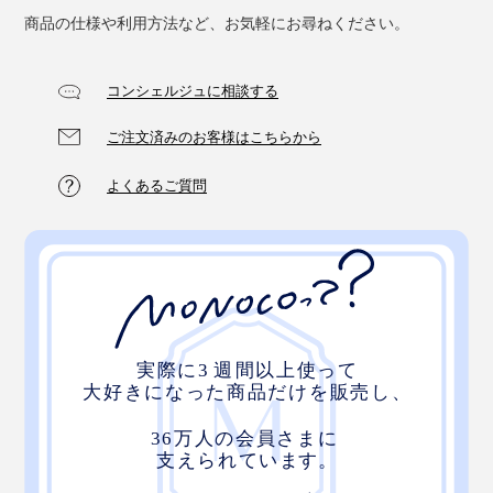
商品の仕様や利用方法など、お気軽にお尋ねください。
コンシェルジュに相談する
ご注文済みのお客様はこちらから
よくあるご質問