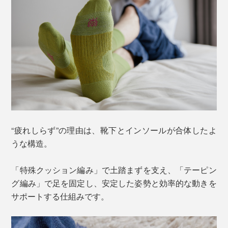
“疲れしらず”の理由は、靴下とインソールが合体したよ
うな構造。
「特殊クッション編み」で土踏まずを支え、「テーピン
グ編み」で足を固定し、安定した姿勢と効率的な動きを
サポートする仕組みです。