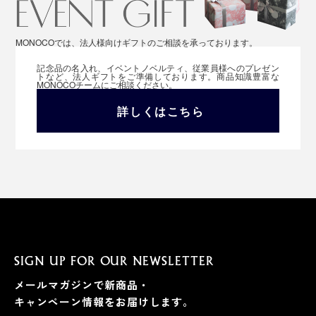
MONOCOでは、法人様向けギフトのご相談を承っております。
記念品の名入れ、イベントノベルティ、従業員様へのプレゼン
トなど、法人ギフトをご準備しております。商品知識豊富な
MONOCOチームにご相談ください。
詳しくはこちら
SIGN UP FOR OUR NEWSLETTER
メールマガジンで新商品・
キャンペーン情報をお届けします。