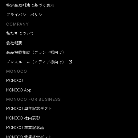
特定商取引法に基づく表示
プライバシーポリシー
COMPANY
私たちについて
会社概要
商品掲載相談（ブランド様向け）
プレスルーム（メディア様向け）
MONOCO
MONOCO
MONOCO App
MONOCO FOR BUSINESS
MONOCO 周年記念ギフト
MONOCO 社内表彰
MONOCO 卒業記念品
MONOCO 健康経営ギフト