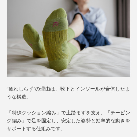
“疲れしらず”の理由は、靴下とインソールが合体したよ
うな構造。
「特殊クッション編み」で土踏まずを支え、「テーピン
グ編み」で足を固定し、安定した姿勢と効率的な動きを
サポートする仕組みです。