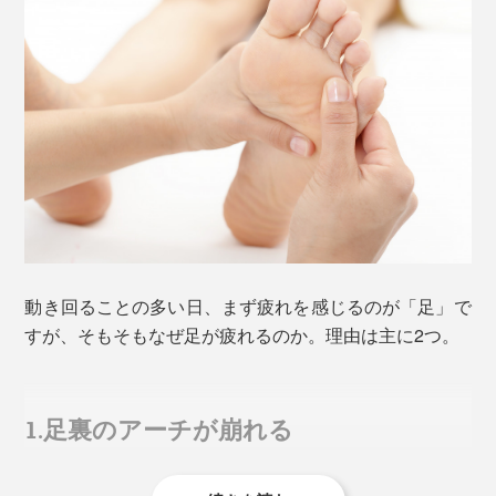
動き回ることの多い日、まず疲れを感じるのが「足」で
すが、そもそもなぜ足が疲れるのか。理由は主に2つ。
1.足裏のアーチが崩れる