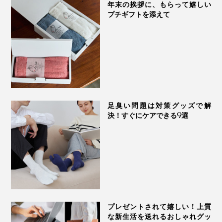
年末の挨拶に、もらって嬉しい
プチギフトを添えて
足臭い問題は対策グッズで解
決！すぐにケアできる9選
プレゼントされて嬉しい！上質
な新生活を送れるおしゃれグッ