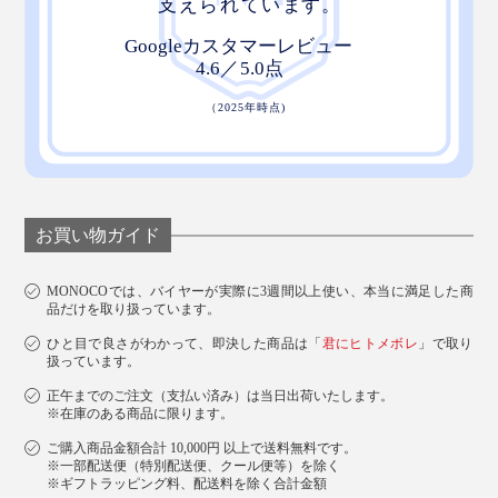
お買い物ガイド
MONOCOでは、バイヤーが実際に3週間以上使い、本当に満足した商
品だけを取り扱っています。
ひと目で良さがわかって、即決した商品は「
君にヒトメボレ
」で取り
扱っています。
正午までのご注文（支払い済み）は当日出荷いたします。
※在庫のある商品に限ります。
ご購入商品金額合計 10,000円 以上で送料無料です。
※一部配送便（特別配送便、クール便等）を除く
※ギフトラッピング料、配送料を除く合計金額