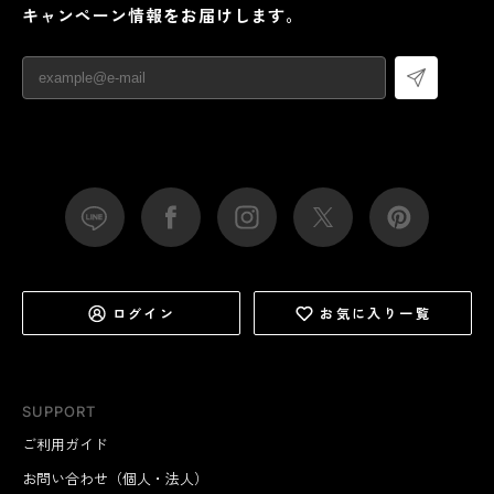
キャンペーン情報をお届けします。
ログイン
お気に入り一覧
SUPPORT
ご利用ガイド
お問い合わせ（個人・法人）