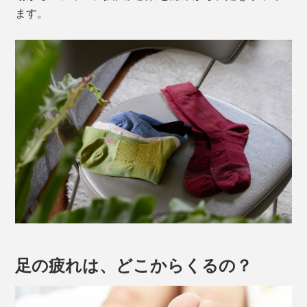
ます。
足の疲れは、どこからくるの？