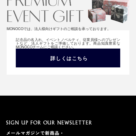
MONOCOでは、法人様向けギフトのご相談を承っております。
記念品の名入れ、イベントノベルティ、従業員様へのプレゼン
トなど、法人ギフトをご準備しております。商品知識豊富な
MONOCOチームにご相談ください。
詳しくはこちら
SIGN UP FOR OUR NEWSLETTER
メールマガジンで新商品・