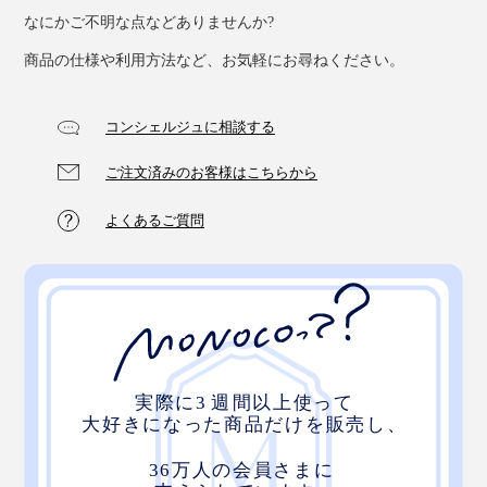
なにかご不明な点などありませんか?
商品の仕様や利用方法など、お気軽にお尋ねください。
コンシェルジュに相談する
ご注文済みのお客様はこちらから
よくあるご質問