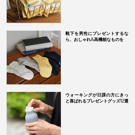
靴下を男性にプレゼントするな
ら、おしゃれ&高機能なものを
ウォーキングが日課の方にきっ
と喜ばれるプレゼントグッズ12選