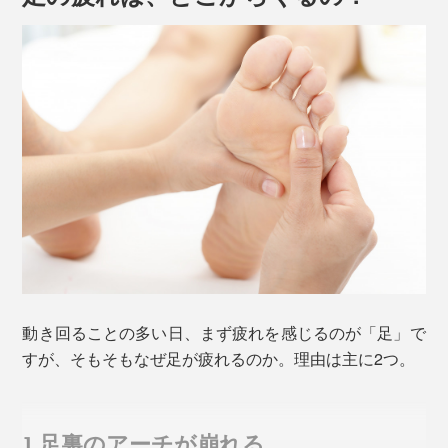
動き回ることの多い日、まず疲れを感じるのが「足」で
すが、そもそもなぜ足が疲れるのか。理由は主に2つ。
1.足裏のアーチが崩れる