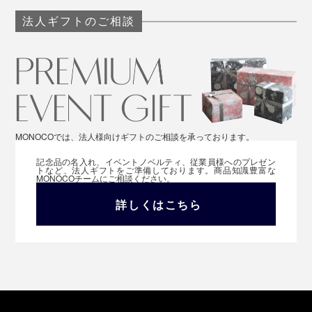
法人ギフトのご相談
MONOCOでは、法人様向けギフトのご相談を承っております。
記念品の名入れ、イベントノベルティ、従業員様へのプレゼン
トなど、法人ギフトをご準備しております。商品知識豊富な
MONOCOチームにご相談ください。
詳しくはこちら