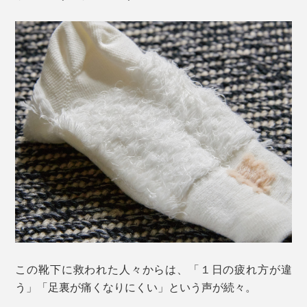
この靴下に救われた人々からは、「１日の疲れ方が違
う」「足裏が痛くなりにくい」という声が続々。