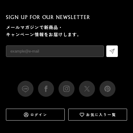
SIGN UP FOR OUR NEWSLETTER
メールマガジンで新商品・
キャンペーン情報をお届けします。
ログイン
お気に入り一覧