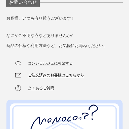
お問い合わせ
お客様、いつも有り難うございます！
なにかご不明な点などありませんか?
商品の仕様や利用方法など、お気軽にお尋ねください。
コンシェルジュに相談する
ご注文済みのお客様はこちらから
よくあるご質問