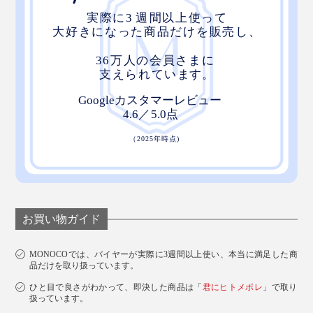
お買い物ガイド
MONOCOでは、バイヤーが実際に3週間以上使い、本当に満足した商
品だけを取り扱っています。
ひと目で良さがわかって、即決した商品は「
君にヒトメボレ
」で取り
扱っています。