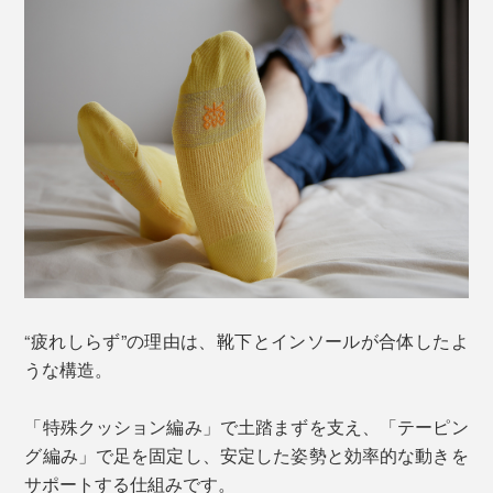
“疲れしらず”の理由は、靴下とインソールが合体したよ
うな構造。
「特殊クッション編み」で土踏まずを支え、「テーピン
グ編み」で足を固定し、安定した姿勢と効率的な動きを
サポートする仕組みです。