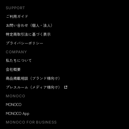
SUPPORT
ご利用ガイド
お問い合わせ（個人・法人）
特定商取引法に基づく表示
プライバシーポリシー
COMPANY
私たちについて
会社概要
商品掲載相談（ブランド様向け）
プレスルーム（メディア様向け）
MONOCO
MONOCO
MONOCO App
MONOCO FOR BUSINESS