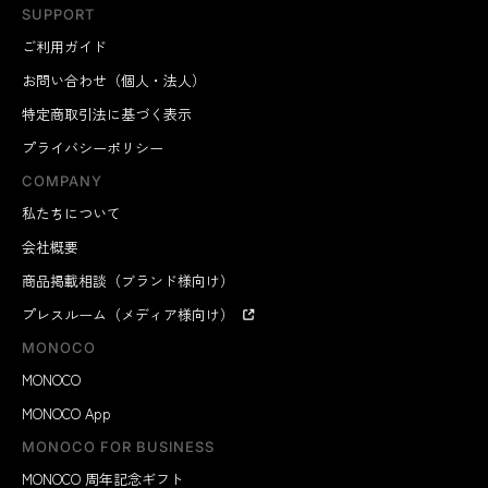
SUPPORT
ご利用ガイド
お問い合わせ（個人・法人）
特定商取引法に基づく表示
プライバシーポリシー
COMPANY
私たちについて
会社概要
商品掲載相談（ブランド様向け）
プレスルーム（メディア様向け）
MONOCO
MONOCO
MONOCO App
MONOCO FOR BUSINESS
MONOCO 周年記念ギフト