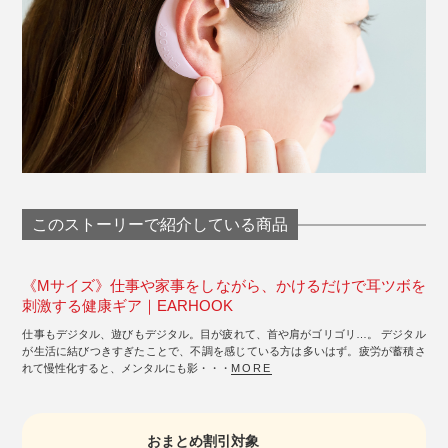
このストーリーで紹介している商品
《Mサイズ》仕事や家事をしながら、かけるだけで耳ツボを
刺激する健康ギア｜EARHOOK
仕事もデジタル、遊びもデジタル。目が疲れて、首や肩がゴリゴリ…。 デジタル
が生活に結びつきすぎたことで、不調を感じている方は多いはず。疲労が蓄積さ
れて慢性化すると、メンタルにも影・・・
MORE
おまとめ割引対象