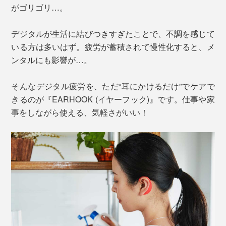
がゴリゴリ…。
デジタルが生活に結びつきすぎたことで、不調を感じて
いる方は多いはず。疲労が蓄積されて慢性化すると、メ
ンタルにも影響が…。
そんなデジタル疲労を、ただ“耳にかけるだけ”でケアで
きるのが『EARHOOK (イヤーフック)』です。仕事や家
事をしながら使える、気軽さがいい！