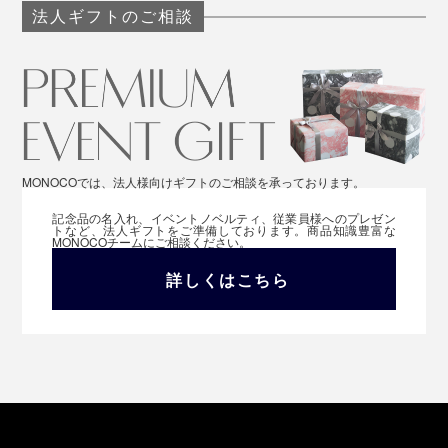
法人ギフトのご相談
MONOCOでは、法人様向けギフトのご相談を承っております。
記念品の名入れ、イベントノベルティ、従業員様へのプレゼン
トなど、法人ギフトをご準備しております。商品知識豊富な
MONOCOチームにご相談ください。
詳しくはこちら