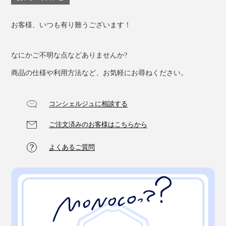
お客様、いつも有り難うございます！
なにかご不明な点などありませんか?
商品の仕様や利用方法など、お気軽にお尋ねください。
コンシェルジュに相談する
ご注文済みのお客様はこちらから
よくあるご質問