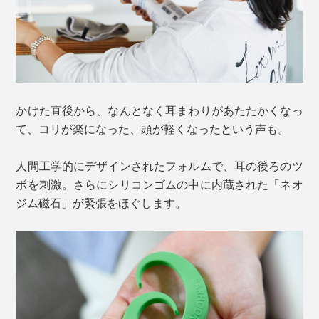
かけた直後から、なんとなく耳まわりがあたたかくなっ
て、コリが楽になった、頭が軽くなったという声も。
人間工学的にデザインされたフォルムで、耳の後ろのツ
ボを刺激。さらにシリコンゴムの中に内蔵された「ネオ
ジム磁石」が緊張をほぐします。