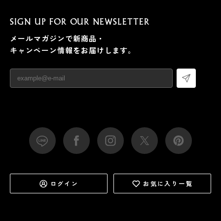
SIGN UP FOR OUR NEWSLETTER
メールマガジンで新商品・
キャンペーン情報をお届けします。
ログイン
お気に入り一覧