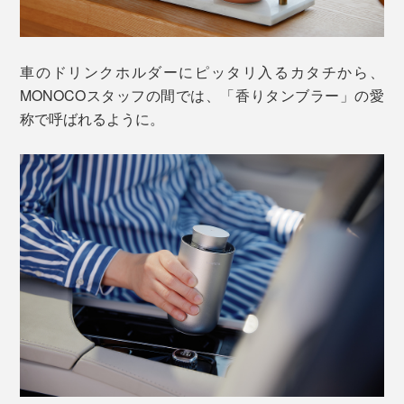
車のドリンクホルダーにピッタリ入るカタチから、
MONOCOスタッフの間では、「香りタンブラー」の愛
称で呼ばれるように。