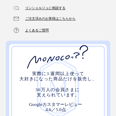
コンシェルジュに相談する
ご注文済みのお客様はこちらから
よくあるご質問