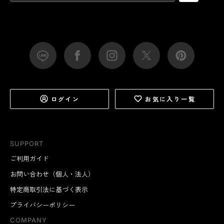
ログイン
お気に入り一覧
SUPPORT
ご利用ガイド
お問い合わせ（個人・法人）
特定商取引法に基づく表示
プライバシーポリシー
COMPANY