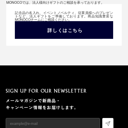
MONOCOでは、法人様向けギフトのご相談を承っております。
記念品の名入れ、イベントノベルティ、従業員様へのプレゼン
トなど、法人ギフトをご準備しております。商品知識豊富な
MONOCOチームにご相談ください。
詳しくはこちら
SIGN UP FOR OUR NEWSLETTER
メールマガジンで新商品・
キャンペーン情報をお届けします。