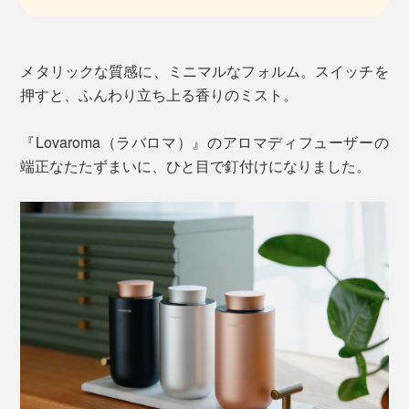
メタリックな質感に、ミニマルなフォルム。スイッチを
押すと、ふんわり立ち上る香りのミスト。
『Lovaroma（ラバロマ）』のアロマディフューザーの
端正なたたずまいに、ひと目で釘付けになりました。