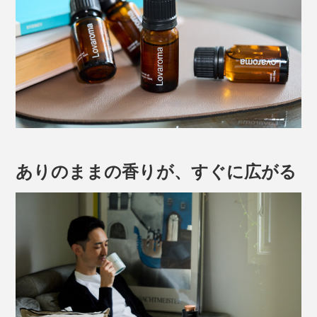
ありのままの香りが、すぐに広がる