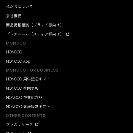
私たちについて
会社概要
商品掲載相談（ブランド様向け）
プレスルーム（メディア様向け）
MONOCO
MONOCO
MONOCO App
MONOCO FOR BUSINESS
MONOCO 周年記念ギフト
MONOCO 社内表彰
MONOCO 卒業記念品
MONOCO 健康経営ギフト
OTHER CONTENTS
プレスリリース