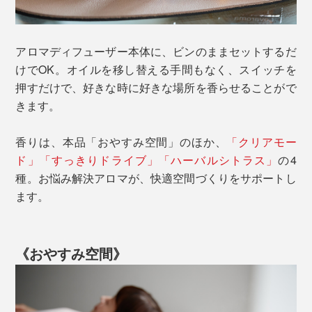
アロマディフューザー本体に、ビンのままセットするだ
けでOK。オイルを移し替える手間もなく、スイッチを
押すだけで、好きな時に好きな場所を香らせることがで
きます。
香りは、本品「おやすみ空間」のほか、
「クリアモー
ド」「すっきりドライブ」「ハーバルシトラス」
の4
種。お悩み解決アロマが、快適空間づくりをサポートし
ます。
《おやすみ空間》