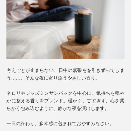
考えごとが止まらない、日中の緊張をを引きずってしま
う……、そんな夜に寄り添うやさしい香り。
ネロリやジャズミンサンパックを中心に、気持ちを穏や
かに整える香りをブレンド。暖かく、甘すぎず、心を柔
らかく包み込むように、静かな夜を演出します。
一日の終わり、多幸感に包まれておやすみなさい。