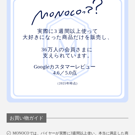
お買い物ガイド
MONOCOでは、バイヤーが実際に3週間以上使い、本当に満足した商