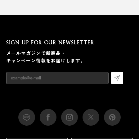
SIGN UP FOR OUR NEWSLETTER
メールマガジンで新商品・
キャンペーン情報をお届けします。