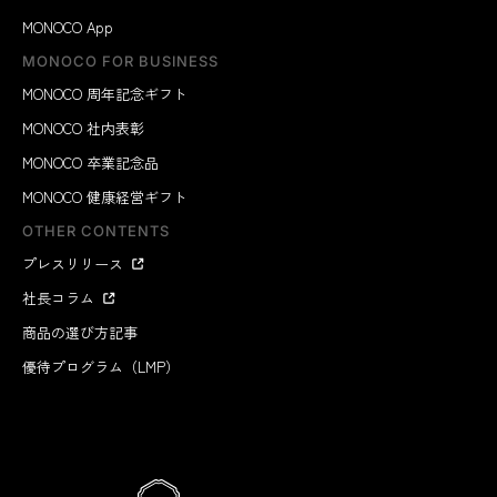
MONOCO App
MONOCO FOR BUSINESS
MONOCO 周年記念ギフト
MONOCO 社内表彰
MONOCO 卒業記念品
MONOCO 健康経営ギフト
OTHER CONTENTS
プレスリリース
社長コラム
商品の選び方記事
優待プログラム（LMP）