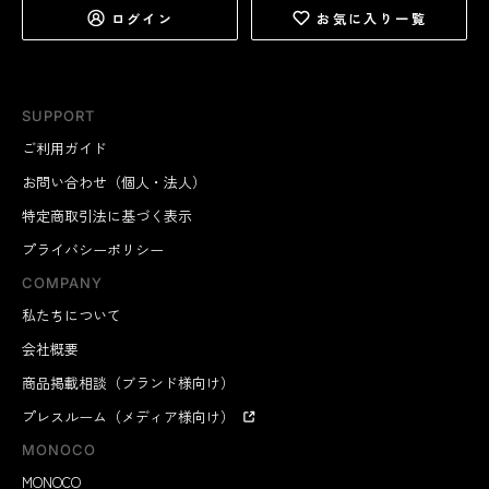
ログイン
お気に入り一覧
SUPPORT
ご利用ガイド
お問い合わせ（個人・法人）
特定商取引法に基づく表示
プライバシーポリシー
COMPANY
私たちについて
会社概要
商品掲載相談（ブランド様向け）
プレスルーム（メディア様向け）
MONOCO
MONOCO