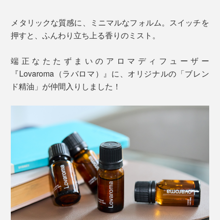
メタリックな質感に、ミニマルなフォルム。スイッチを
押すと、ふんわり立ち上る香りのミスト。
端正なたたずまいのアロマディフューザー
『Lovaroma（ラバロマ）』に、オリジナルの「ブレン
ド精油」が仲間入りしました！