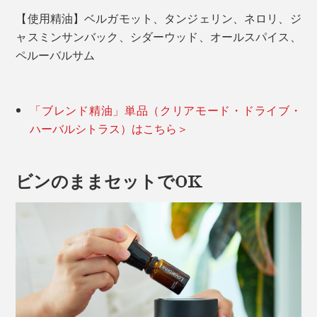
【使用精油】ベルガモット、タンジェリン、ネロリ、ジ
ャスミンサンバック、シダーウッド、オールスパイス、
ペルーバルサム
「ブレンド精油」単品（クリアモード・ドライブ・
ハーバルシトラス）はこちら＞
ビンのままセットでOK