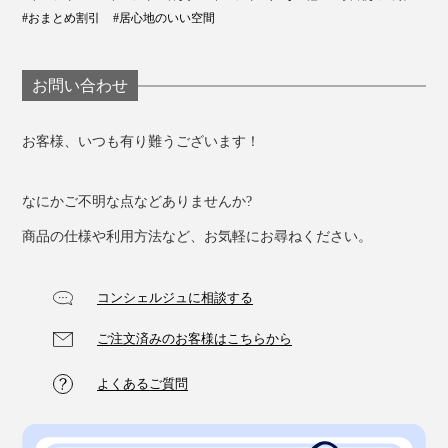
#おまとめ割引
#居心地のいい空間
お問い合わせ
お客様、いつも有り難うございます！
なにかご不明な点などありませんか?
商品の仕様や利用方法など、お気軽にお尋ねください。
コンシェルジュに相談する
ご注文済みのお客様はこちらから
よくあるご質問