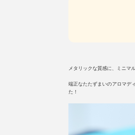
メタリックな質感に、ミニマ
端正なたたずまいのアロマディ
た！