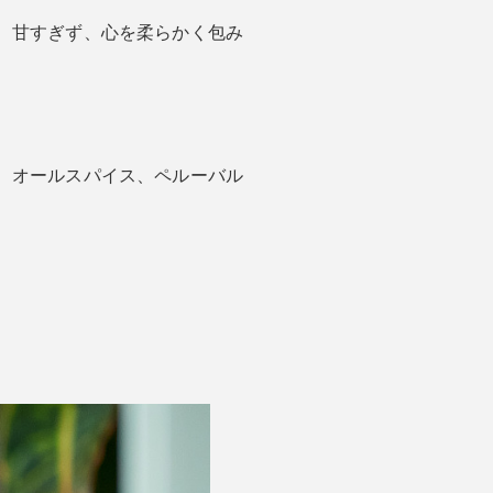
、甘すぎず、心を柔らかく包み
、オールスパイス、ペルーバル