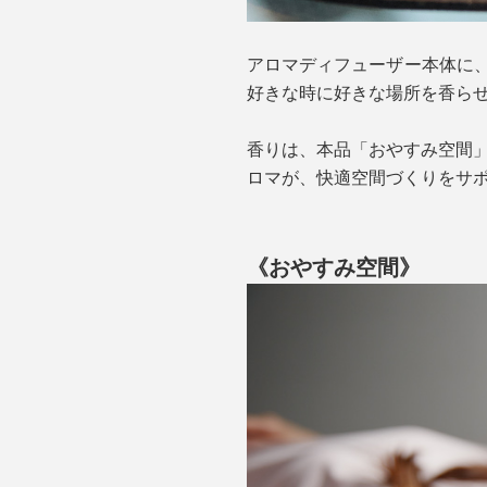
アロマディフューザー本体に
好きな時に好きな場所を香ら
香りは、本品「おやすみ空間
ロマが、快適空間づくりをサ
《おやすみ空間》