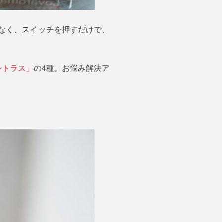
なく、スイッチを押すだけで、
シトラス」
の4種。お悩み解決ア