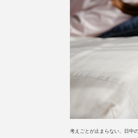
考えごとが止まらない、日中