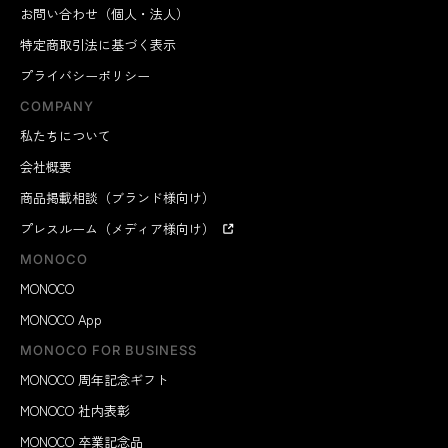
お問い合わせ（個人・法人）
特定商取引法に基づく表示
プライバシーポリシー
COMPANY
私たちについて
会社概要
商品掲載相談（ブランド様向け）
プレスルーム（メディア様向け）
MONOCO
MONOCO
MONOCO App
MONOCO FOR BUSINESS
MONOCO 周年記念ギフト
MONOCO 社内表彰
MONOCO 卒業記念品