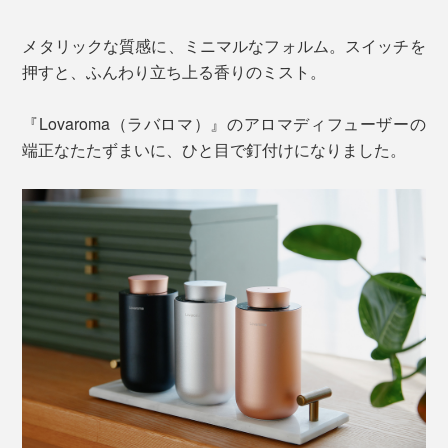
メタリックな質感に、ミニマルなフォルム。スイッチを
押すと、ふんわり立ち上る香りのミスト。
『Lovaroma（ラバロマ）』のアロマディフューザーの
端正なたたずまいに、ひと目で釘付けになりました。