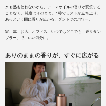
水も熱も使わないから、アロマオイルの香りが変質する
ことなく、純度はそのまま。1秒でミストが立ち上り、
あっという間に香りが広がる、ダントツのパワー。
家、車、お店、オフィス、いつでもどこでも「香りタン
ブラー」で、いい気分に。
ありのままの香りが、すぐに広がる