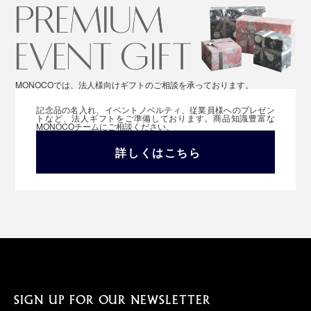
MONOCOでは、法人様向けギフトのご相談を承っております。
記念品の名入れ、イベントノベルティ、従業員様へのプレゼン
トなど、法人ギフトをご準備しております。商品知識豊富な
MONOCOチームにご相談ください。
詳しくはこちら
SIGN UP FOR OUR NEWSLETTER