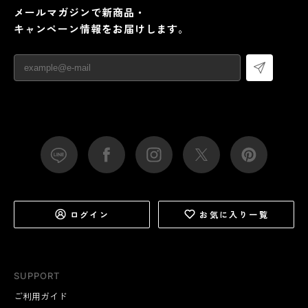
メールマガジンで新商品・
キャンペーン情報をお届けします。
ログイン
お気に入り一覧
SUPPORT
ご利用ガイド