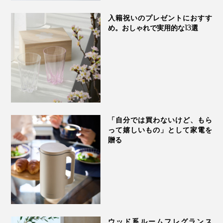
入籍祝いのプレゼントにおすす
め。おしゃれで実用的な13選
「自分では買わないけど、もら
って嬉しいもの」として家電を
贈る
ウッド系ルームフレグランス