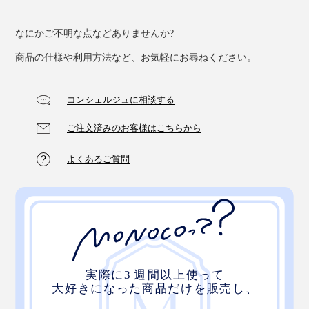
なにかご不明な点などありませんか?
商品の仕様や利用方法など、お気軽にお尋ねください。
コンシェルジュに相談する
ご注文済みのお客様はこちらから
よくあるご質問