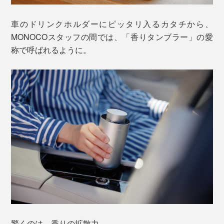
車のドリンクホルダーにピッタリ入るカタチから、
MONOCOスタッフの間では、「香りタンブラー」の愛
称で呼ばれるように。
驚くのは、香りの拡散力。