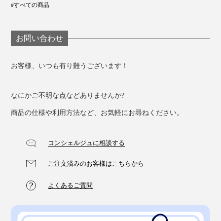
#すべての商品
お問い合わせ
お客様、いつも有り難うございます！
なにかご不明な点などありませんか?
商品の仕様や利用方法など、お気軽にお尋ねください。
コンシェルジュに相談する
ご注文済みのお客様はこちらから
よくあるご質問