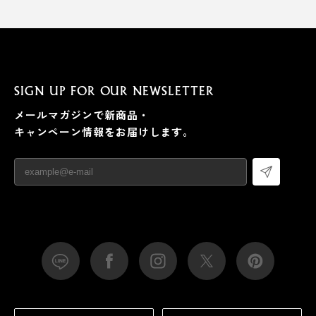
SIGN UP FOR OUR NEWSLETTER
メールマガジンで新商品・
キャンペーン情報をお届けします。