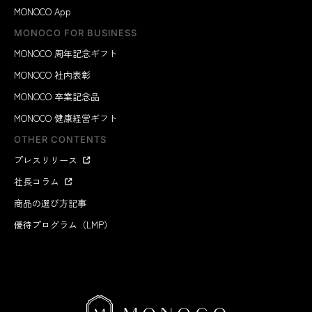
MONOCO App
MONOCO FOR BUSINESS
MONOCO 周年記念ギフト
MONOCO 社内表彰
MONOCO 卒業記念品
MONOCO 健康経営ギフト
OTHER CONTENTS
プレスリリース
社長コラム
商品の選び方記事
優待プログラム（LMP）