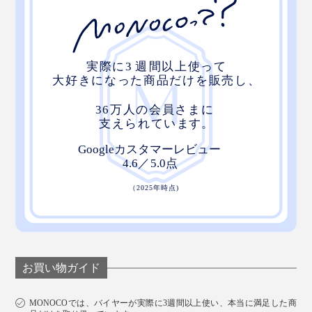
お買い物ガイド
MONOCOでは、バイヤーが実際に3週間以上使い、本当に満足した商