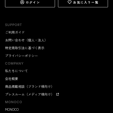
ログイン
お気に入り一覧
SUPPORT
ご利用ガイド
お問い合わせ（個人・法人）
特定商取引法に基づく表示
プライバシーポリシー
COMPANY
私たちについて
会社概要
商品掲載相談（ブランド様向け）
プレスルーム（メディア様向け）
MONOCO
MONOCO