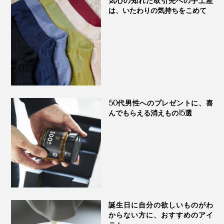
気心の知れた取引先への手土産
は、いたわりの気持ちをこめて
50代男性へのプレゼントに、喜
んでもらえる消えもの15選
誕生日に自分の欲しいものがわ
からない方に、おすすめのアイ