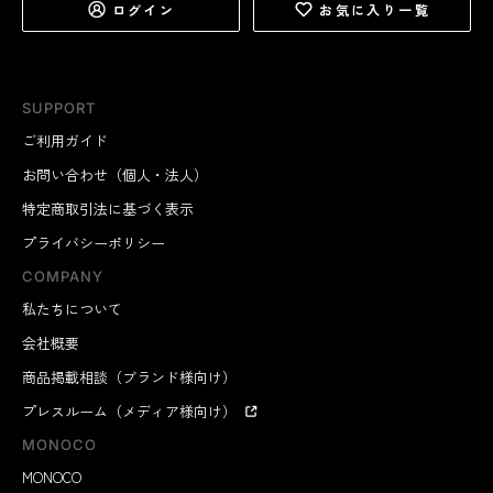
ログイン
お気に入り一覧
SUPPORT
ご利用ガイド
お問い合わせ（個人・法人）
特定商取引法に基づく表示
プライバシーポリシー
COMPANY
私たちについて
会社概要
商品掲載相談（ブランド様向け）
プレスルーム（メディア様向け）
MONOCO
MONOCO