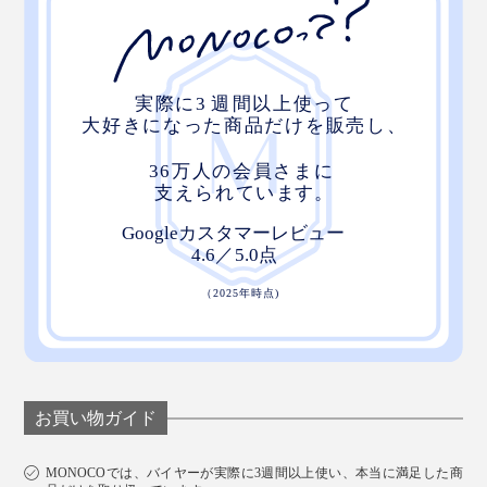
お買い物ガイド
MONOCOでは、バイヤーが実際に3週間以上使い、本当に満足した商