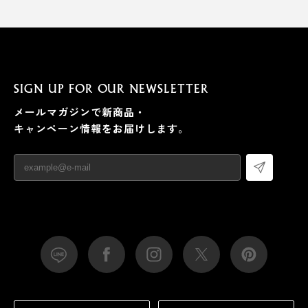
SIGN UP FOR OUR NEWSLETTER
メールマガジンで新商品・
キャンペーン情報をお届けします。