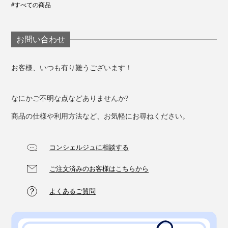
#すべての商品
お問い合わせ
お客様、いつも有り難うございます！
なにかご不明な点などありませんか?
商品の仕様や利用方法など、お気軽にお尋ねください。
コンシェルジュに相談する
ご注文済みのお客様はこちらから
よくあるご質問