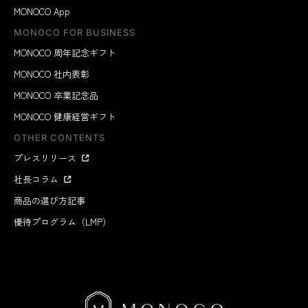
MONOCO App
MONOCO FOR BUSINESS
MONOCO 周年記念ギフト
MONOCO 社内表彰
MONOCO 卒業記念品
MONOCO 健康経営ギフト
OTHER CONTENTS
プレスリリース
社長コラム
商品の選び方記事
優待プログラム（LMP）