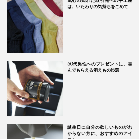
気心の知れた取引先への手土産
は、いたわりの気持ちをこめて
50代男性へのプレゼントに、喜
んでもらえる消えもの15選
誕生日に自分の欲しいものがわ
からない方に、おすすめのアイ