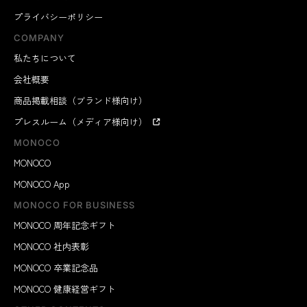
プライバシーポリシー
COMPANY
私たちについて
会社概要
商品掲載相談（ブランド様向け）
プレスルーム（メディア様向け）
MONOCO
MONOCO
MONOCO App
MONOCO FOR BUSINESS
MONOCO 周年記念ギフト
MONOCO 社内表彰
MONOCO 卒業記念品
MONOCO 健康経営ギフト