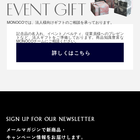
MONOCOでは、法人様向けギフトのご相談を承っております。
記念品の名入れ、イベントノベルティ、従業員様へのプレゼン
トなど、法人ギフトをご準備しております。商品知識豊富な
MONOCOチームにご相談ください。
詳しくはこちら
SIGN UP FOR OUR NEWSLETTER
メールマガジンで新商品・
キャンペーン情報をお届けします。