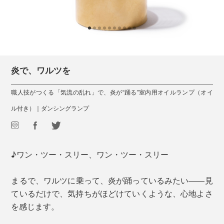
炎で、ワルツを
職人技がつくる「気流の乱れ」で、炎が“踊る”室内用オイルランプ（オイ
ル付き）｜ダンシングランプ
♪ワン・ツー・スリー、ワン・ツー・スリー
まるで、ワルツに乗って、炎が踊っているみたい――見
ているだけで、気持ちがほどけていくような、心地よさ
を感じます。