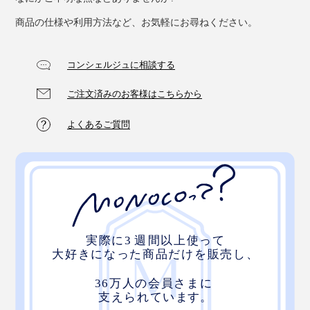
商品の仕様や利用方法など、お気軽にお尋ねください。
コンシェルジュに相談する
ご注文済みのお客様はこちらから
よくあるご質問