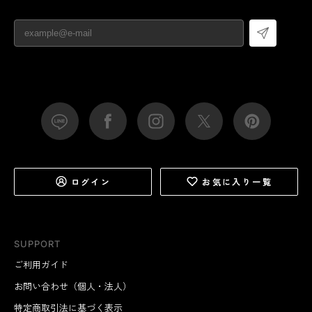
ログイン
お気に入り一覧
SUPPORT
ご利用ガイド
お問い合わせ（個人・法人）
特定商取引法に基づく表示