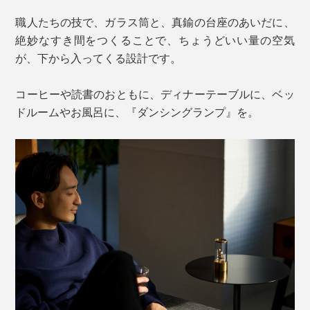
職人たちの技で、ガラス筒と、真鍮の台座のあいだに、
絶妙なすき間をつくることで、ちょうどいい量の空気
が、下から入ってくる設計です。
コーヒーや読書のおともに、ディナーテーブルに、ベッ
ドルームやお風呂に、『ダンシングランプ』を。