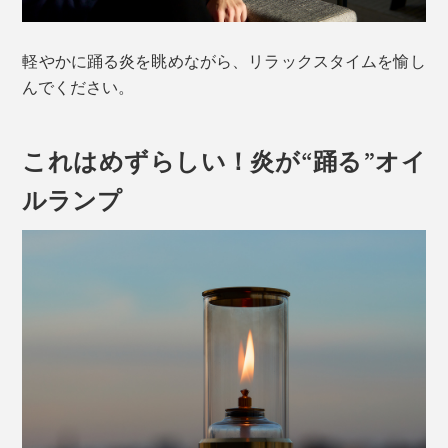
軽やかに踊る炎を眺めながら、リラックスタイムを愉し
んでください。
これはめずらしい！炎が“踊る”オイ
ルランプ