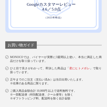
お買い物ガイド
MONOCOでは、バイヤーが実際に3週間以上使い、本当に満足した商
品だけを取り扱っています。
ひと目で良さがわかって、即決した商品は「
君にヒトメボレ
」で取り
扱っています。
正午までのご注文（支払い済み）は当日出荷いたします。
※在庫のある商品に限ります。
ご購入商品金額合計 10,000円 以上で送料無料です。
※一部配送便（特別配送便、クール便等）を除く
※ギフトラッピング料、配送料を除く合計金額