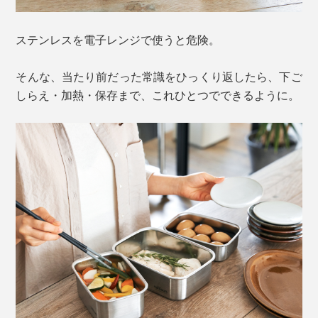
ステンレスを電子レンジで使うと危険。
そんな、当たり前だった常識をひっくり返したら、下ご
しらえ・加熱・保存まで、これひとつでできるように。