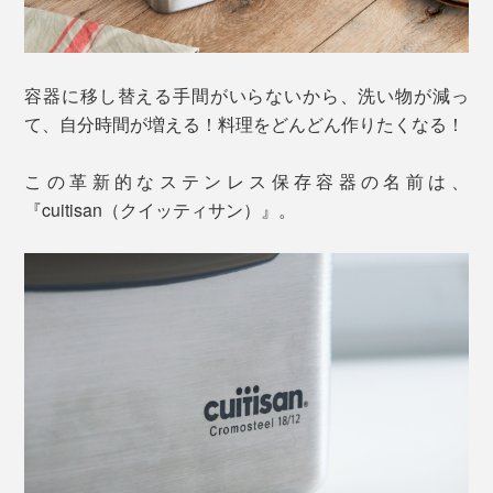
容器に移し替える手間がいらないから、洗い物が減っ
て、自分時間が増える！料理をどんどん作りたくなる！
この革新的なステンレス保存容器の名前は、
『cuitisan（クイッティサン）』。