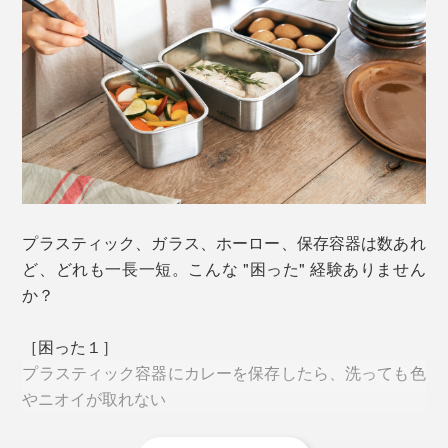
プラスティック、ガラス、ホーロー、保存容器は数あれ
ど、どれも一長一短。こんな "困った" 経験ありません
か？
［困った１］
プラスティック容器にカレーを保存したら、洗っても色
やニオイが取れない