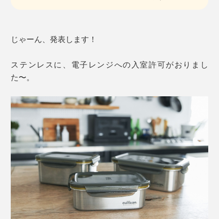
じゃーん、発表します！
ステンレスに、電子レンジへの入室許可がおりまし
た〜。