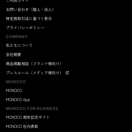
ご利用ガイド
お問い合わせ（個人・法人）
特定商取引法に基づく表示
プライバシーポリシー
COMPANY
私たちについて
会社概要
商品掲載相談（ブランド様向け）
プレスルーム（メディア様向け）
MONOCO
MONOCO
MONOCO App
MONOCO FOR BUSINESS
MONOCO 周年記念ギフト
MONOCO 社内表彰