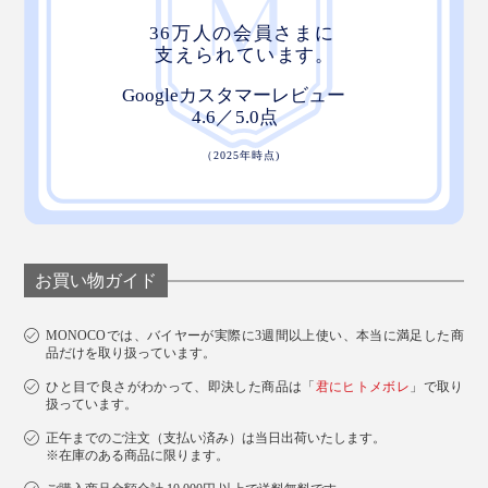
お買い物ガイド
MONOCOでは、バイヤーが実際に3週間以上使い、本当に満足した商
品だけを取り扱っています。
ひと目で良さがわかって、即決した商品は「
君にヒトメボレ
」で取り
扱っています。
正午までのご注文（支払い済み）は当日出荷いたします。
※在庫のある商品に限ります。