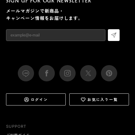
SIGN UP FOR OUR NEWSLETTER
メールマガジンで新商品・
キャンペーン情報をお届けします。
ログイン
お気に入り一覧
SUPPORT