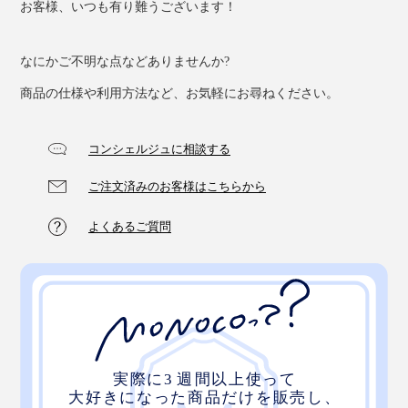
お客様、いつも有り難うございます！
なにかご不明な点などありませんか?
商品の仕様や利用方法など、お気軽にお尋ねください。
コンシェルジュに相談する
ご注文済みのお客様はこちらから
よくあるご質問