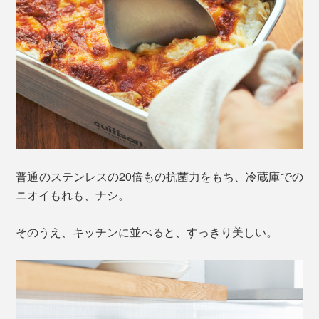
普通のステンレスの20倍もの抗菌力をもち、冷蔵庫での
ニオイもれも、ナシ。
そのうえ、キッチンに並べると、すっきり美しい。