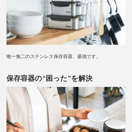
唯一無二のステンレス保存容器、最強です。
保存容器の“困った”を解決