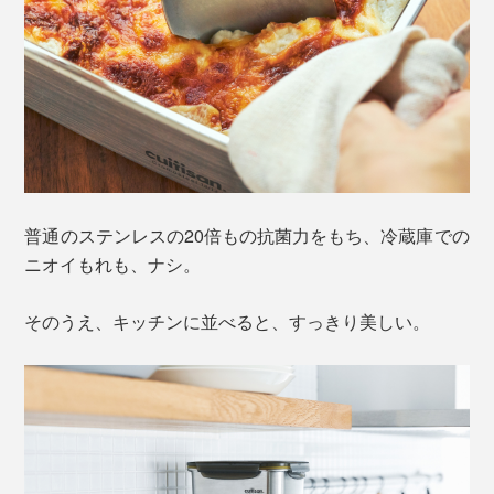
普通のステンレスの20倍もの抗菌力をもち、冷蔵庫での
ニオイもれも、ナシ。
そのうえ、キッチンに並べると、すっきり美しい。