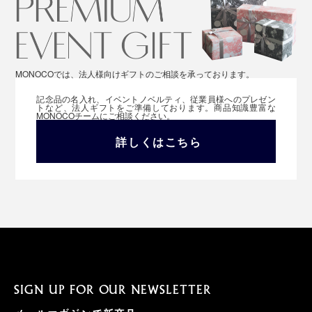
MONOCOでは、法人様向けギフトのご相談を承っております。
記念品の名入れ、イベントノベルティ、従業員様へのプレゼン
トなど、法人ギフトをご準備しております。商品知識豊富な
MONOCOチームにご相談ください。
詳しくはこちら
SIGN UP FOR OUR NEWSLETTER