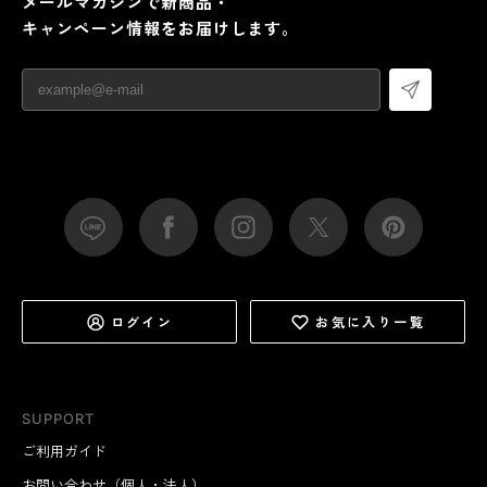
メールマガジンで新商品・
キャンペーン情報をお届けします。
ログイン
お気に入り一覧
SUPPORT
ご利用ガイド
お問い合わせ（個人・法人）