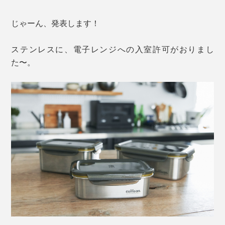
じゃーん、発表します！
ステンレスに、電子レンジへの入室許可がおりまし
た〜。