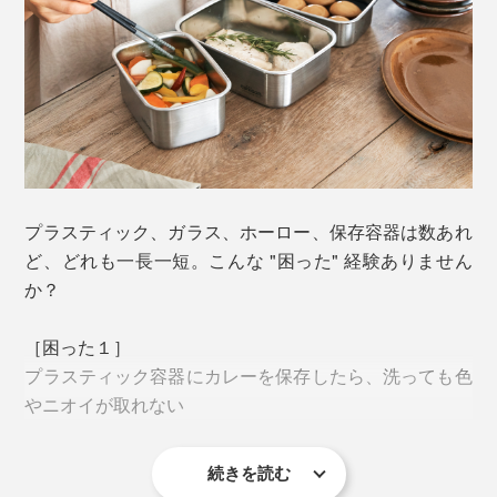
プラスティック、ガラス、ホーロー、保存容器は数あれ
ど、どれも一長一短。こんな "困った" 経験ありません
か？
［困った１］
プラスティック容器にカレーを保存したら、洗っても色
やニオイが取れない
続きを読む