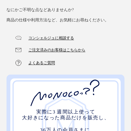
なにかご不明な点などありませんか?
商品の仕様や利用方法など、お気軽にお尋ねください。
コンシェルジュに相談する
ご注文済みのお客様はこちらから
よくあるご質問