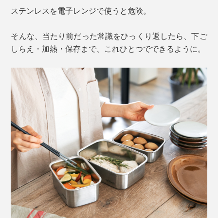
ステンレスを電子レンジで使うと危険。
そんな、当たり前だった常識をひっくり返したら、下ご
しらえ・加熱・保存まで、これひとつでできるように。