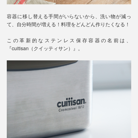
容器に移し替える手間がいらないから、洗い物が減っ
て、自分時間が増える！料理をどんどん作りたくなる！
この革新的なステンレス保存容器の名前は、
『cuitisan（クイッティサン）』。