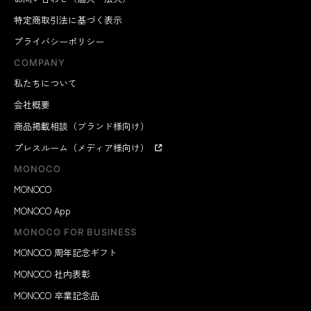
特定商取引法に基づく表示
プライバシーポリシー
COMPANY
私たちについて
会社概要
商品掲載相談（ブランド様向け）
プレスルーム（メディア様向け）
MONOCO
MONOCO
MONOCO App
MONOCO FOR BUSINESS
MONOCO 周年記念ギフト
MONOCO 社内表彰
MONOCO 卒業記念品