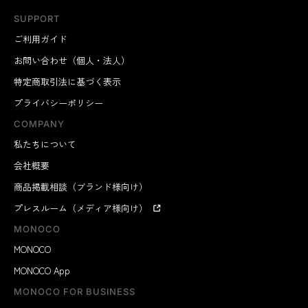
SUPPORT
ご利用ガイド
お問い合わせ（個人・法人）
特定商取引法に基づく表示
プライバシーポリシー
COMPANY
私たちについて
会社概要
商品掲載相談（ブランド様向け）
プレスルーム（メディア様向け）
MONOCO
MONOCO
MONOCO App
MONOCO FOR BUSINESS