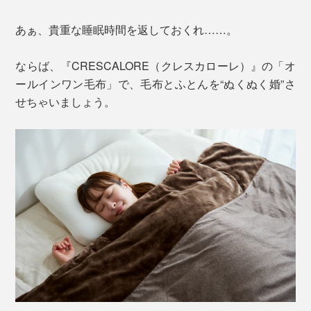
あぁ、貴重な睡眠時間を返しておくれ……。
ならば、『CRESCALORE（クレスカローレ）』の「オ
ールインワン毛布」で、毛布とふとんを“ぬくぬく婚”さ
せちゃいましょう。