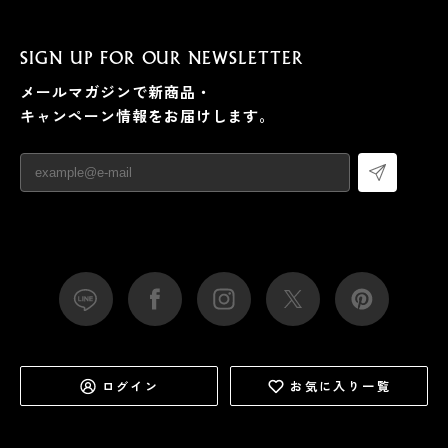
SIGN UP FOR OUR NEWSLETTER
メールマガジンで新商品・
キャンペーン情報をお届けします。
ログイン
お気に入り一覧