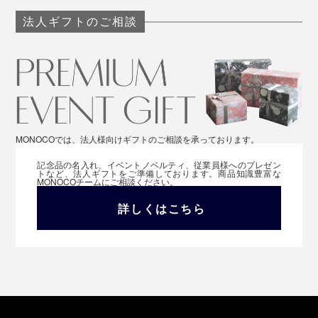
法人ギフトのご相談
MONOCOでは、法人様向けギフトのご相談を承っております。
記念品の名入れ、イベントノベルティ、従業員様へのプレゼン
トなど、法人ギフトをご準備しております。商品知識豊富な
MONOCOチームにご相談ください。
詳しくはこちら