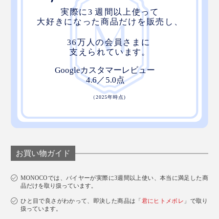
お買い物ガイド
MONOCOでは、バイヤーが実際に3週間以上使い、本当に満足した商
品だけを取り扱っています。
ひと目で良さがわかって、即決した商品は「
君にヒトメボレ
」で取り
扱っています。