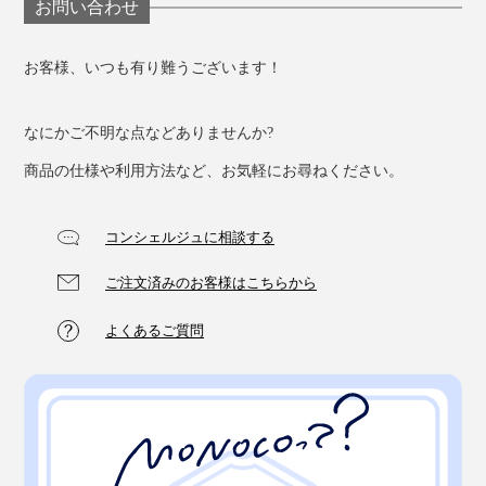
お問い合わせ
お客様、いつも有り難うございます！
なにかご不明な点などありませんか?
商品の仕様や利用方法など、お気軽にお尋ねください。
コンシェルジュに相談する
ご注文済みのお客様はこちらから
よくあるご質問