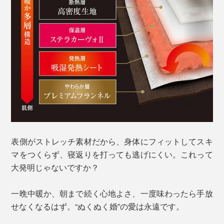
表側がストレッチ素材だから、身体にフィットしてスキ
マをつくらず、寝返りを打っても逃げにくい。これって
大発明じゃないですか？
一晩中暖か、朝まで続く心地よさ、一度味わったら手放
せなくなるはず。“ぬくぬく婚”の愛は永遠です。