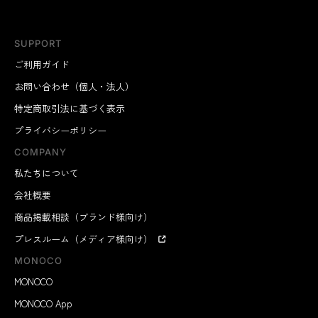
SUPPORT
ご利用ガイド
お問い合わせ（個人・法人）
特定商取引法に基づく表示
プライバシーポリシー
COMPANY
私たちについて
会社概要
商品掲載相談（ブランド様向け）
プレスルーム（メディア様向け）
MONOCO
MONOCO
MONOCO App