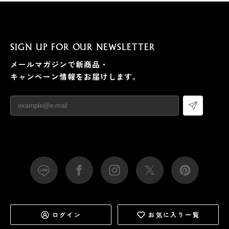
SIGN UP FOR OUR NEWSLETTER
メールマガジンで新商品・
キャンペーン情報をお届けします。
ログイン
お気に入り一覧