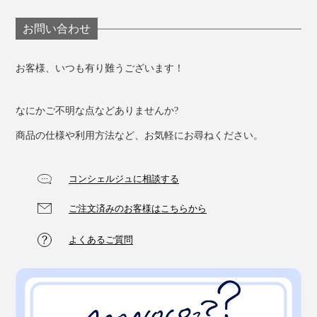
お問い合わせ
お客様、いつも有り難うございます！
なにかご不明な点などありませんか?
商品の仕様や利用方法など、お気軽にお尋ねください。
コンシェルジュに相談する
ご注文済みのお客様はこちらから
よくあるご質問