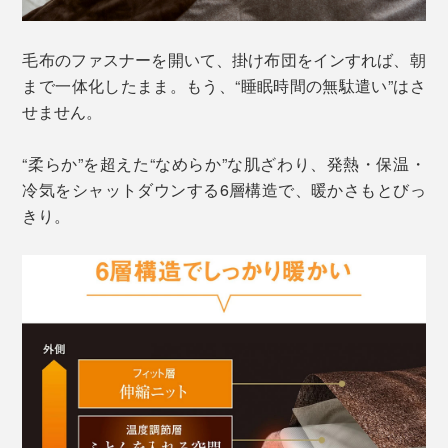
毛布のファスナーを開いて、掛け布団をインすれば、朝
まで一体化したまま。もう、“睡眠時間の無駄遣い”はさ
せません。
“柔らか”を超えた“なめらか”な肌ざわり、発熱・保温・
冷気をシャットダウンする6層構造で、暖かさもとびっ
きり。