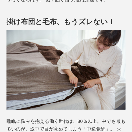
掛け布団と毛布、もうズレない！
睡眠に悩みを抱える働く世代は、80％以上。中でも最も
多いのが、途中で目が覚めてしまう「中途覚醒」。
（※）