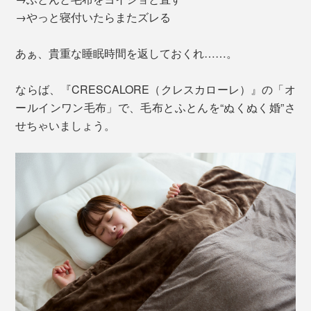
→やっと寝付いたらまたズレる
あぁ、貴重な睡眠時間を返しておくれ……。
ならば、『CRESCALORE（クレスカローレ）』の「オ
ールインワン毛布」で、毛布とふとんを“ぬくぬく婚”さ
せちゃいましょう。