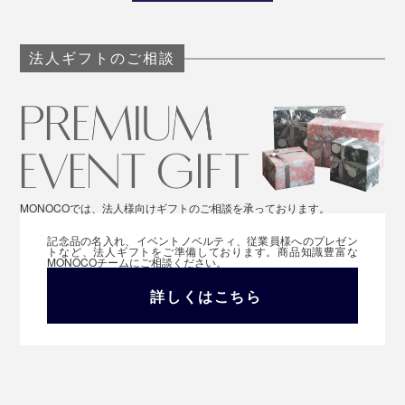
法人ギフトのご相談
MONOCOでは、法人様向けギフトのご相談を承っております。
記念品の名入れ、イベントノベルティ、従業員様へのプレゼン
トなど、法人ギフトをご準備しております。商品知識豊富な
MONOCOチームにご相談ください。
詳しくはこちら