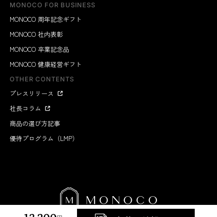
MONOCO FOR BUSINESS
MONOCO 周年記念ギフト
MONOCO 社内表彰
MONOCO 卒業記念品
MONOCO 健康経営ギフト
OTHER CONTENTS
プレスリリース
社長コラム
商品の選び方記事
優待プログラム（LMP）