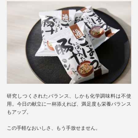
研究しつくされたバランス、しかも化学調味料は不使
用。今日の献立に一杯添えれば、満足度も栄養バランス
もアップ。
この手軽なおいしさ、もう手放せません。