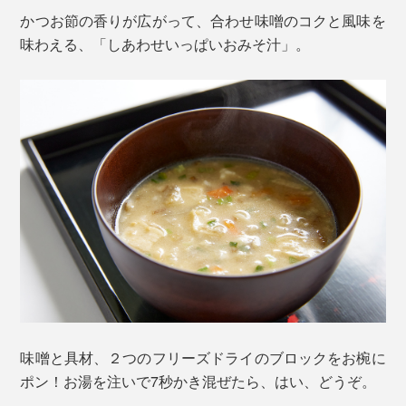
かつお節の香りが広がって、合わせ味噌のコクと風味を
味わえる、「しあわせいっぱいおみそ汁」。
味噌と具材、２つのフリーズドライのブロックをお椀に
ポン！お湯を注いで7秒かき混ぜたら、はい、どうぞ。