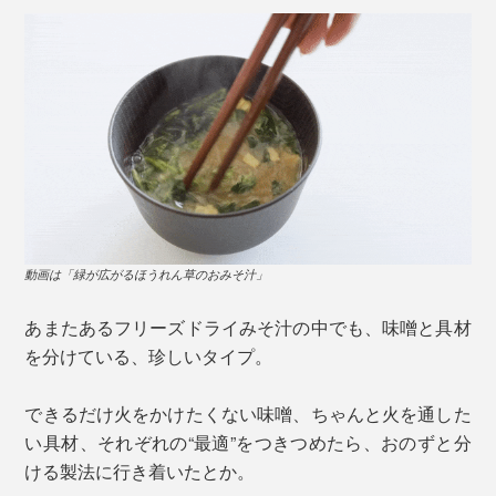
動画は「緑が広がるほうれん草のおみそ汁」
あまたあるフリーズドライみそ汁の中でも、味噌と具材
を分けている、珍しいタイプ。
できるだけ火をかけたくない味噌、ちゃんと火を通した
い具材、それぞれの“最適”をつきつめたら、おのずと分
ける製法に行き着いたとか。