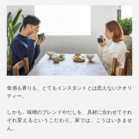
食感も香りも、とてもインスタントとは思えないクオリ
ティー。
しかも、味噌のブレンドやだしを、具材に合わせてそれ
ぞれ変えるというこだわり。家では、こうはいきませ
ん。