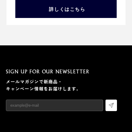
詳しくはこちら
SIGN UP FOR OUR NEWSLETTER
メールマガジンで新商品・
キャンペーン情報をお届けします。