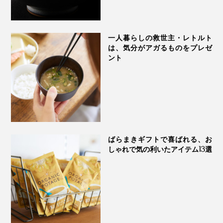
一人暮らしの救世主・レトルト
は、気分がアガるものをプレゼ
ント
ばらまきギフトで喜ばれる、お
しゃれで気の利いたアイテム13選