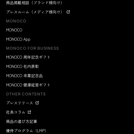
商品掲載相談（ブランド様向け）
プレスルーム（メディア様向け）
MONOCO
MONOCO
MONOCO App
MONOCO FOR BUSINESS
MONOCO 周年記念ギフト
MONOCO 社内表彰
MONOCO 卒業記念品
MONOCO 健康経営ギフト
OTHER CONTENTS
プレスリリース
社長コラム
商品の選び方記事
優待プログラム（LMP）