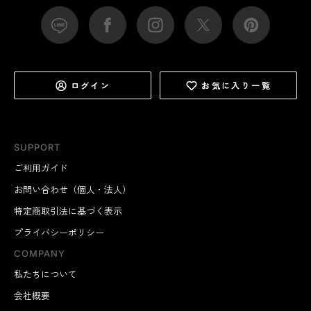
ログイン
お気に入り一覧
SUPPORT
ご利用ガイド
お問い合わせ（個人・法人）
特定商取引法に基づく表示
プライバシーポリシー
COMPANY
私たちについて
会社概要