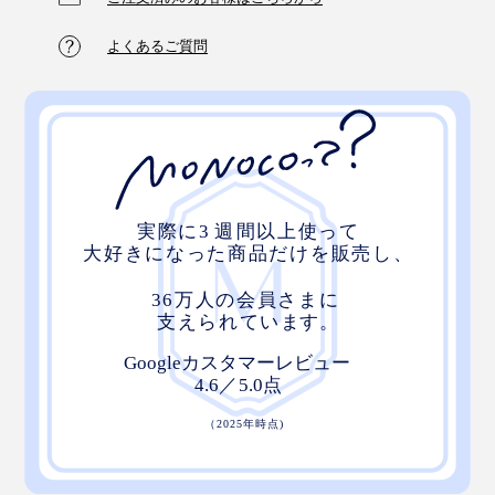
よくあるご質問