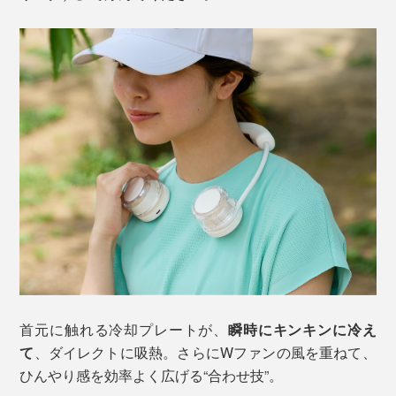
首元に触れる冷却プレートが、
瞬時にキンキンに冷え
て
、ダイレクトに吸熱。さらにWファンの風を重ねて、
ひんやり感を効率よく広げる“合わせ技”。