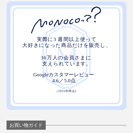
お買い物ガイド