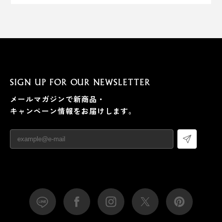
SIGN UP FOR OUR NEWSLETTER
メールマガジンで新商品・
キャンペーン情報をお届けします。