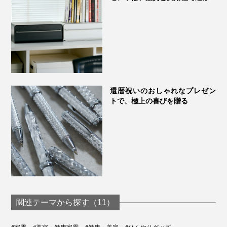
還暦祝いのおしゃれなプレゼン
トで、極上の喜びを贈る
関連テーマから探す（11）