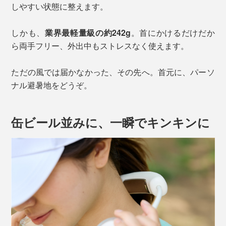
しやすい状態に整えます。
しかも、
業界最軽量級の約242g
。首にかけるだけだか
ら両手フリー、外出中もストレスなく使えます。
ただの風では届かなかった、その先へ。首元に、パーソ
ナル避暑地をどうぞ。
缶ビール並みに、一瞬でキンキンに