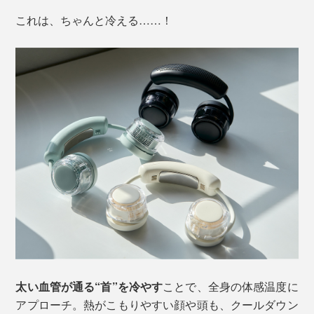
これは、ちゃんと冷える……！
太い血管が通る“首”を冷やす
ことで、全身の体感温度に
アプローチ。熱がこもりやすい顔や頭も、クールダウン