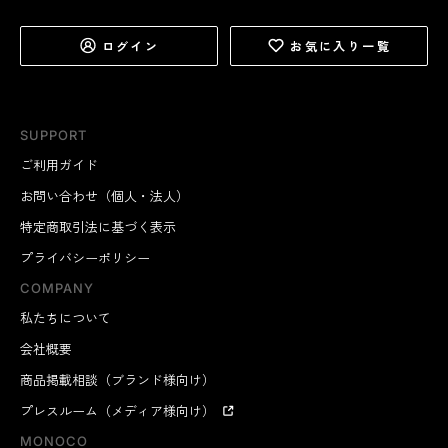
ログイン
お気に入り一覧
SUPPORT
ご利用ガイド
お問い合わせ（個人・法人）
特定商取引法に基づく表示
プライバシーポリシー
COMPANY
私たちについて
会社概要
商品掲載相談（ブランド様向け）
プレスルーム（メディア様向け）
MONOCO