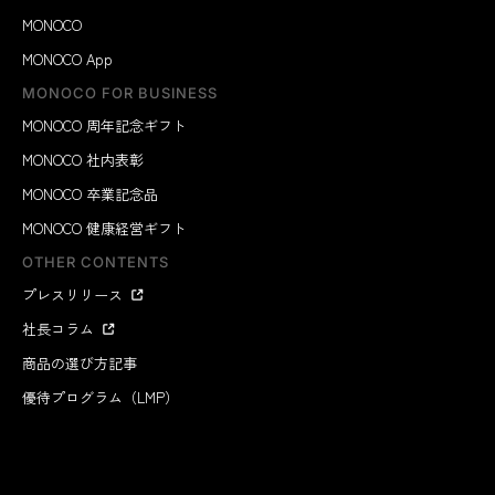
MONOCO
MONOCO App
MONOCO FOR BUSINESS
MONOCO 周年記念ギフト
MONOCO 社内表彰
MONOCO 卒業記念品
MONOCO 健康経営ギフト
OTHER CONTENTS
プレスリリース
社長コラム
商品の選び方記事
優待プログラム（LMP）