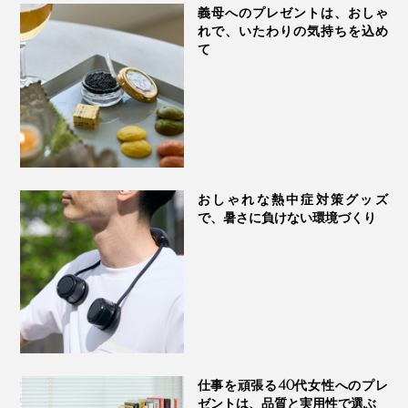
義母へのプレゼントは、おしゃ
れで、いたわりの気持ちを込め
て
おしゃれな熱中症対策グッズ
で、暑さに負けない環境づくり
仕事を頑張る40代女性へのプレ
ゼントは、品質と実用性で選ぶ