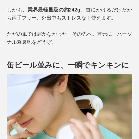
しかも、
業界最軽量級の約242g
。首にかけるだけだか
ら両手フリー、外出中もストレスなく使えます。
ただの風では届かなかった、その先へ。首元に、パーソ
ナル避暑地をどうぞ。
缶ビール並みに、一瞬でキンキンに