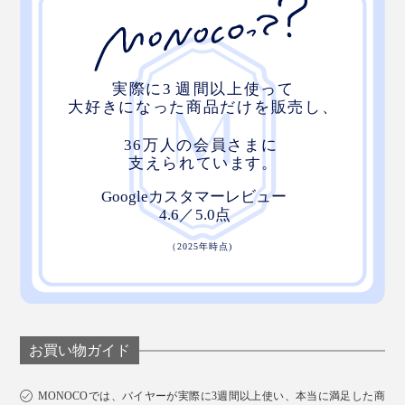
お買い物ガイド
MONOCOでは、バイヤーが実際に3週間以上使い、本当に満足した商