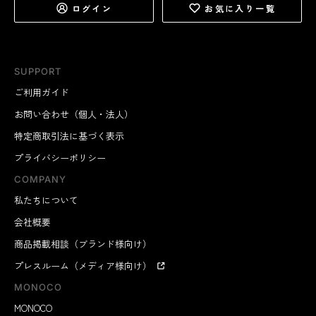
ログイン
お気に入り一覧
SUPPORT
ご利用ガイド
お問い合わせ（個人・法人）
特定商取引法に基づく表示
プライバシーポリシー
COMPANY
私たちについて
会社概要
商品掲載相談（ブランド様向け）
プレスルーム（メディア様向け）
MONOCO
MONOCO