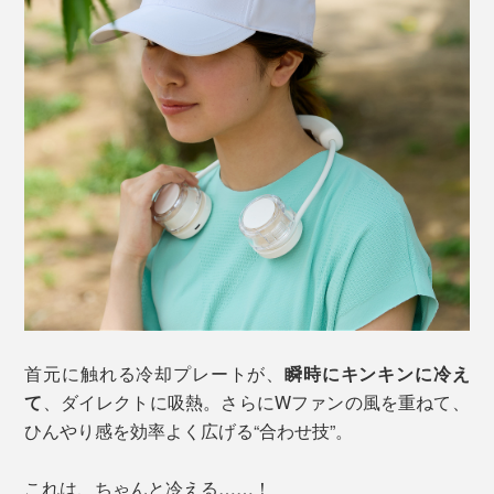
首元に触れる冷却プレートが、
瞬時にキンキンに冷え
て
、ダイレクトに吸熱。さらにWファンの風を重ねて、
ひんやり感を効率よく広げる“合わせ技”。
これは、ちゃんと冷える……！