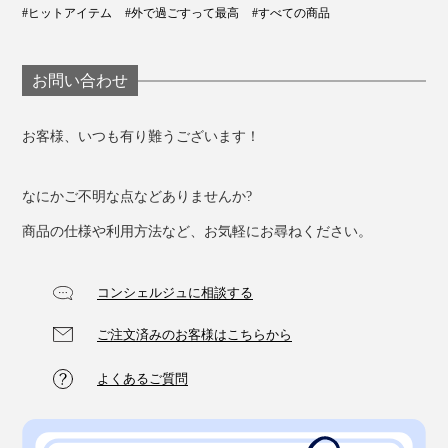
#ヒットアイテム
#外で過ごすって最高
#すべての商品
お問い合わせ
お客様、いつも有り難うございます！
なにかご不明な点などありませんか?
商品の仕様や利用方法など、お気軽にお尋ねください。
コンシェルジュに相談する
ご注文済みのお客様はこちらから
よくあるご質問