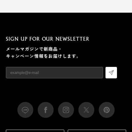
SIGN UP FOR OUR NEWSLETTER
メールマガジンで新商品・
キャンペーン情報をお届けします。