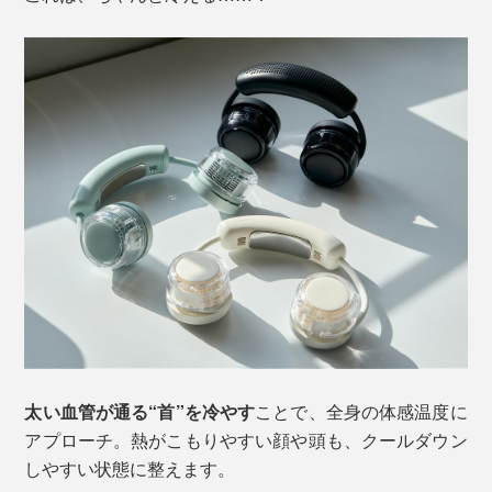
太い血管が通る“首”を冷やす
ことで、全身の体感温度に
アプローチ。熱がこもりやすい顔や頭も、クールダウン
しやすい状態に整えます。