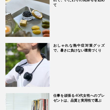
れで、いたわりの気持ちを込め
て
おしゃれな熱中症対策グッズ
で、暑さに負けない環境づくり
仕事を頑張る40代女性へのプレ
ゼントは、品質と実用性で選ぶ