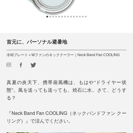
首元に、パーソナル避暑地
冷却プレート＋Wファンのネッククーラー｜Neck Band Fan COOLING
真夏の炎天下、携帯扇風機は、もはや“ドライヤー状
態”。風を送っても送っても、焼石に水。さて、どうす
る？
『Neck Band Fan COOLING（ネックバンドファン クー
リング）』で涼んでください。