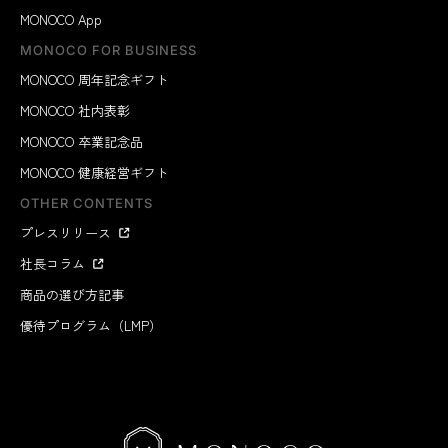
MONOCO App
MONOCO FOR BUSINESS
MONOCO 周年記念ギフト
MONOCO 社内表彰
MONOCO 卒業記念品
MONOCO 健康経営ギフト
OTHER CONTENTS
プレスリリース
社長コラム
商品の選び方記事
優待プログラム（LMP）