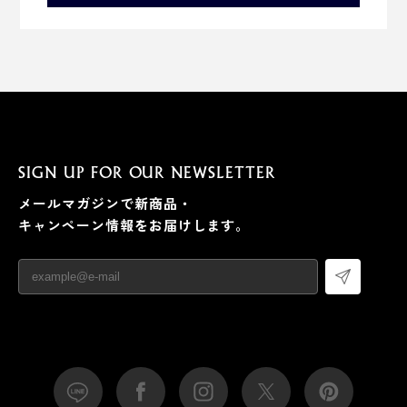
SIGN UP FOR OUR NEWSLETTER
メールマガジンで新商品・
キャンペーン情報をお届けします。