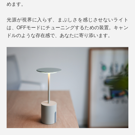
めます。
光源が視界に入らず、まぶしさを感じさせないライト
は、OFFモードにチューニングするための装置。キャン
ドルのような存在感で、あなたに寄り添います。