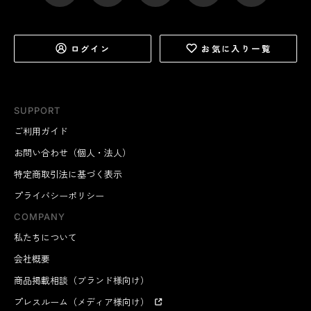
ログイン
お気に入り一覧
SUPPORT
ご利用ガイド
お問い合わせ（個人・法人）
特定商取引法に基づく表示
プライバシーポリシー
COMPANY
私たちについて
会社概要
商品掲載相談（ブランド様向け）
プレスルーム（メディア様向け）