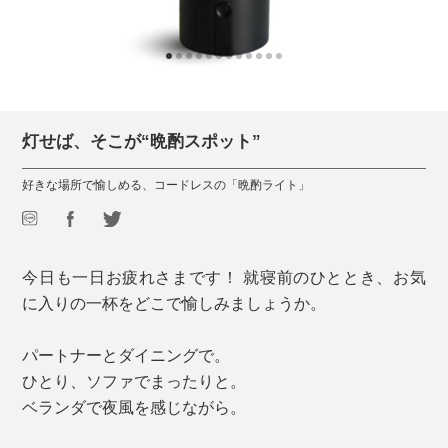
灯せば、そこが“晩酌スポット”
好きな場所で愉しめる、コードレスの「晩酌ライト」
今日も一日お疲れさまです！ 就寝前のひととき、お気
に入りの一杯をどこで愉しみましょうか。
パートナーとダイニングで。
ひとり、ソファでまったりと。
ベランダで夜風を感じながら。