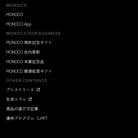
MONOCO
MONOCO
MONOCO App
MONOCO FOR BUSINESS
MONOCO 周年記念ギフト
MONOCO 社内表彰
MONOCO 卒業記念品
MONOCO 健康経営ギフト
OTHER CONTENTS
プレスリリース
社長コラム
商品の選び方記事
優待プログラム（LMP）