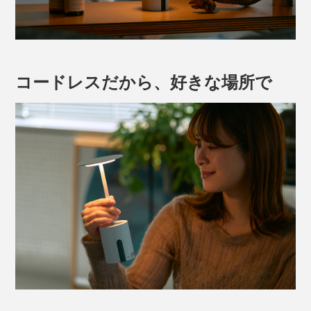
コードレスだから、好きな場所で