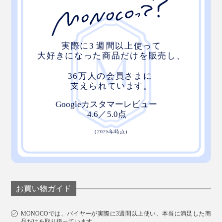
お買い物ガイド
MONOCOでは、バイヤーが実際に3週間以上使い、本当に満足した商
品だけを取り扱っています。