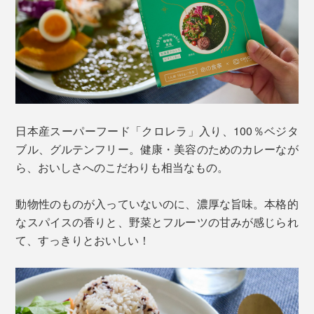
日本産スーパーフード「クロレラ」入り、100％ベジタ
ブル、グルテンフリー。健康・美容のためのカレーなが
ら、おいしさへのこだわりも相当なもの。
動物性のものが入っていないのに、濃厚な旨味。本格的
なスパイスの香りと、野菜とフルーツの甘みが感じられ
て、すっきりとおいしい！