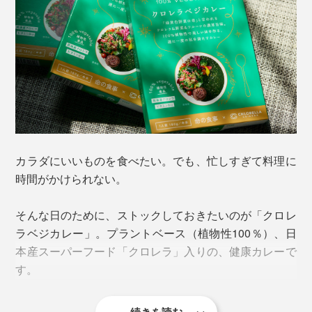
カラダにいいものを食べたい。でも、忙しすぎて料理に
時間がかけられない。
そんな日のために、ストックしておきたいのが「クロレ
ラベジカレー」。プラントベース（植物性100％）、日
本産スーパーフード「クロレラ」入りの、健康カレーで
す。