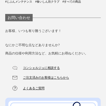
#じぶんメンテナンス
#食いしん坊クラブ
#すべての商品
お問い合わせ
お客様、いつも有り難うございます！
なにかご不明な点などありませんか?
商品の仕様や利用方法など、お気軽にお尋ねください。
コンシェルジュに相談する
ご注文済みのお客様はこちらから
よくあるご質問