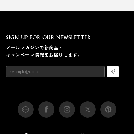
SIGN UP FOR OUR NEWSLETTER
メールマガジンで新商品・
キャンペーン情報をお届けします。