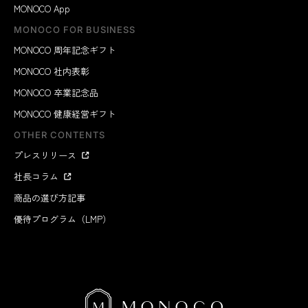
MONOCO App
MONOCO FOR BUSINESS
MONOCO 周年記念ギフト
MONOCO 社内表彰
MONOCO 卒業記念品
MONOCO 健康経営ギフト
OTHER CONTENTS
プレスリリース
社長コラム
商品の選び方記事
優待プログラム（LMP）