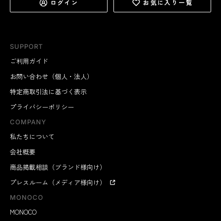
ログイン
お気に入り一覧
SUPPORT
ご利用ガイド
お問い合わせ（個人・法人）
特定商取引法に基づく表示
プライバシーポリシー
COMPANY
私たちについて
会社概要
商品掲載相談（ブランド様向け）
プレスルーム（メディア様向け）
MONOCO
MONOCO