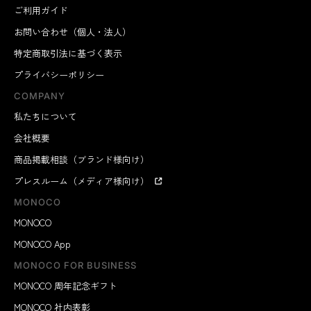
ご利用ガイド
お問い合わせ（個人・法人）
特定商取引法に基づく表示
プライバシーポリシー
COMPANY
私たちについて
会社概要
商品掲載相談（ブランド様向け）
プレスルーム（メディア様向け）
MONOCO
MONOCO
MONOCO App
MONOCO FOR BUSINESS
MONOCO 周年記念ギフト
MONOCO 社内表彰