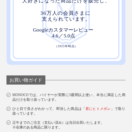
お買い物ガイド
MONOCOでは、バイヤーが実際に3週間以上使い、本当に満足した商
品だけを取り扱っています。
ひと目で良さがわかって、即決した商品は「
君にヒトメボレ
」で取り
扱っています。
正午までのご注文（支払い済み）は当日出荷いたします。
※在庫のある商品に限ります。