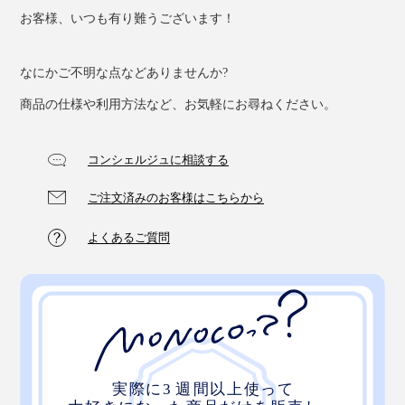
お客様、いつも有り難うございます！
なにかご不明な点などありませんか?
商品の仕様や利用方法など、お気軽にお尋ねください。
コンシェルジュに相談する
ご注文済みのお客様はこちらから
よくあるご質問