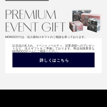
MONOCOでは、法人様向けギフトのご相談を承っております。
記念品の名入れ、イベントノベルティ、従業員様へのプレゼン
トなど、法人ギフトをご準備しております。商品知識豊富な
MONOCOチームにご相談ください。
詳しくはこちら