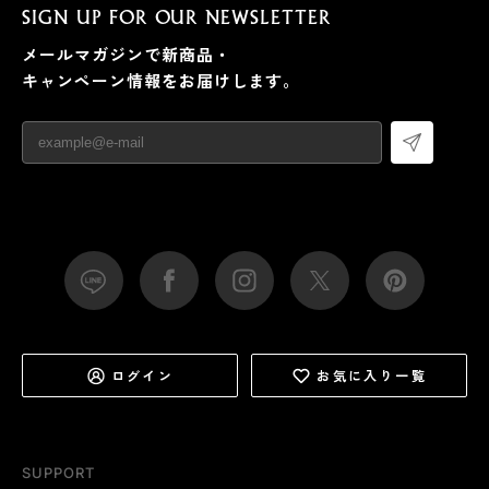
SIGN UP FOR OUR NEWSLETTER
メールマガジンで新商品・
キャンペーン情報をお届けします。
ログイン
お気に入り一覧
SUPPORT