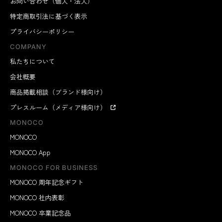
お問い合わせ（個人・法人）
特定商取引法に基づく表示
プライバシーポリシー
COMPANY
私たちについて
会社概要
商品掲載相談（ブランド様向け）
プレスルーム（メディア様向け）
MONOCO
MONOCO
MONOCO App
MONOCO FOR BUSINESS
MONOCO 周年記念ギフト
MONOCO 社内表彰
MONOCO 卒業記念品