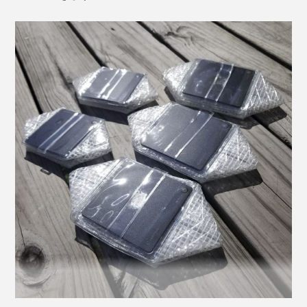
キャンプ・登山・フェス・ビーチといったアウトドア
に、夜のウォーキングや犬の散歩に、防災用に……どこ
へでも持ち運べる、頼もしい明かりです。