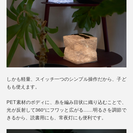
しかも軽量、スイッチ一つのシンプル操作だから、子ど
もも使えます。
PET素材のボディに、糸を編み目状に織り込むことで、
光が反射して360°にフワッと広がる……明るさを調節で
きるから、読書用にも、常夜灯にも便利です。