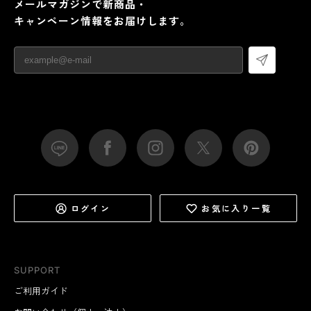
メールマガジンで新商品・
キャンペーン情報をお届けします。
ログイン
お気に入り一覧
SUPPORT
ご利用ガイド