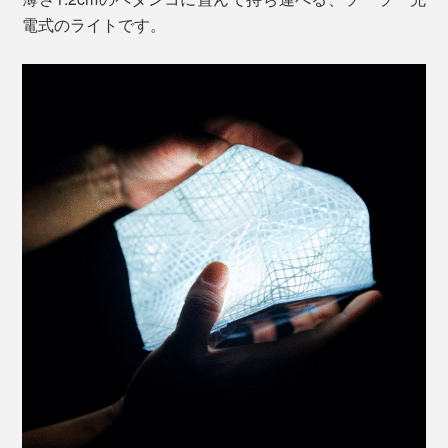
電式のライトです。