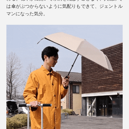
は傘がぶつからないように気配りもできて、ジェントル
マンになった気分。