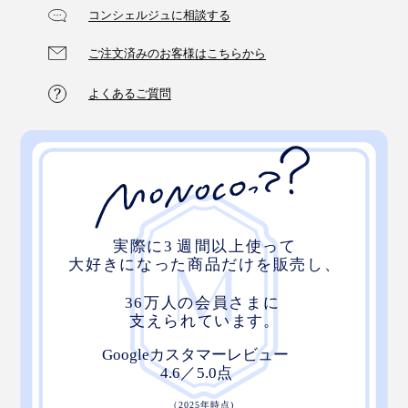
コンシェルジュに相談する
ご注文済みのお客様はこちらから
よくあるご質問