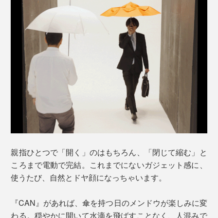
親指ひとつで「開く」のはもちろん、「閉じて縮む」と
ころまで電動で完結。これまでにないガジェット感に、
使うたび、自然とドヤ顔になっちゃいます。
『CAN』があれば、傘を持つ日のメンドウが楽しみに変
わる。穏やかに開いて水滴を飛ばすことなく、人混みで