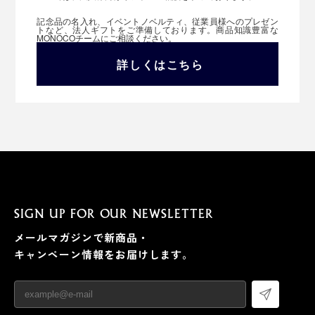
記念品の名入れ、イベントノベルティ、従業員様へのプレゼン
トなど、法人ギフトをご準備しております。商品知識豊富な
MONOCOチームにご相談ください。
詳しくはこちら
SIGN UP FOR OUR NEWSLETTER
メールマガジンで新商品・
キャンペーン情報をお届けします。