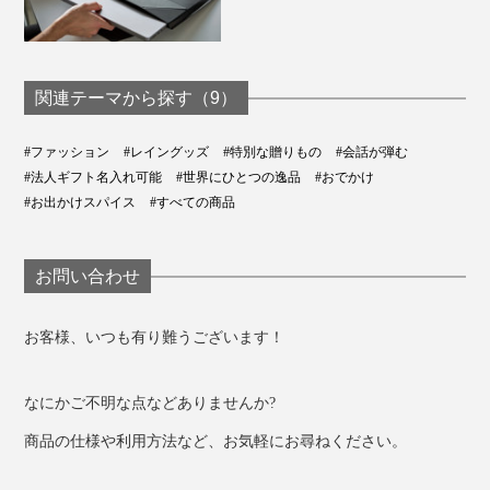
関連テーマから探す（9）
#ファッション
#レイングッズ
#特別な贈りもの
#会話が弾む
#法人ギフト名入れ可能
#世界にひとつの逸品
#おでかけ
#お出かけスパイス
#すべての商品
お問い合わせ
お客様、いつも有り難うございます！
なにかご不明な点などありませんか?
商品の仕様や利用方法など、お気軽にお尋ねください。