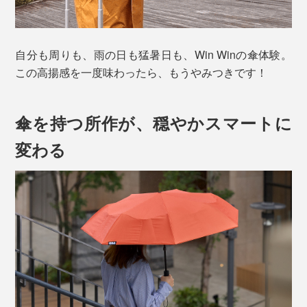
自分も周りも、雨の日も猛暑日も、Win Winの傘体験。
この高揚感を一度味わったら、もうやみつきです！
傘を持つ所作が、穏やかスマートに
変わる