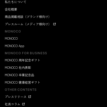
私たちについて
会社概要
商品掲載相談（ブランド様向け）
プレスルーム（メディア様向け）
MONOCO
MONOCO
MONOCO App
MONOCO FOR BUSINESS
MONOCO 周年記念ギフト
MONOCO 社内表彰
MONOCO 卒業記念品
MONOCO 健康経営ギフト
OTHER CONTENTS
プレスリリース
社長コラム