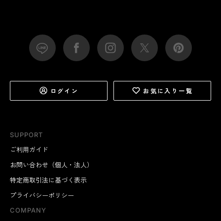
ログイン
お気に入り一覧
SUPPORT
ご利用ガイド
お問い合わせ（個人・法人）
特定商取引法に基づく表示
プライバシーポリシー
COMPANY