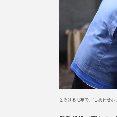
とろける毛布で、“しあわせホ