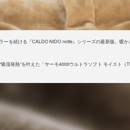
ラーを続ける『CALDO NIDO notte』シリーズの最新版。
“吸湿発熱”を叶えた「サーモ4000ウルトラソフト モイスト
。