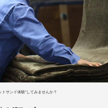
ットサンド体験”してみませんか？