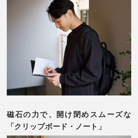
磁石の力で、開け閉めスムーズな
「クリップボード・ノート」