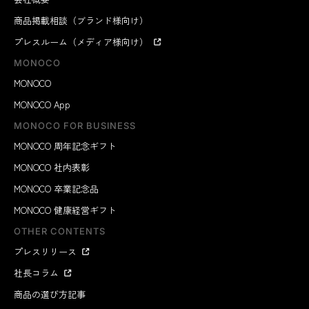
商品掲載相談（ブランド様向け）
プレスルーム（メディア様向け）
MONOCO
MONOCO
MONOCO App
MONOCO FOR BUSINESS
MONOCO 周年記念ギフト
MONOCO 社内表彰
MONOCO 卒業記念品
MONOCO 健康経営ギフト
OTHER CONTENTS
プレスリリース
社長コラム
商品の選び方記事