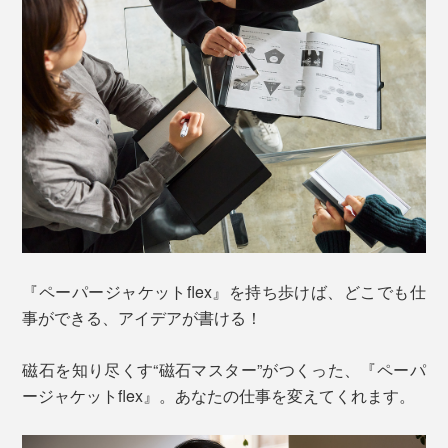
『ペーパージャケットflex』を持ち歩けば、どこでも仕
事ができる、アイデアが書ける！
磁石を知り尽くす“磁石マスター”がつくった、『ペーパ
ージャケットflex』。あなたの仕事を変えてくれます。