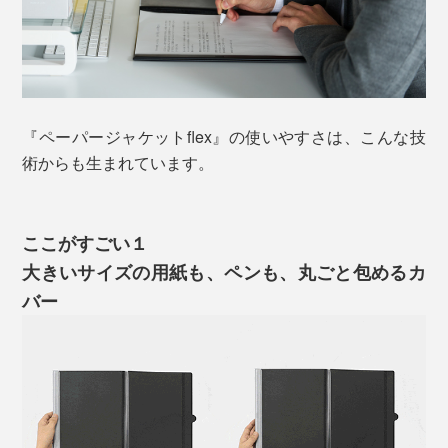
『ペーパージャケットflex』の使いやすさは、こんな技
術からも生まれています。
ここがすごい１
大きいサイズの用紙も、ペンも、丸ごと包めるカ
バー