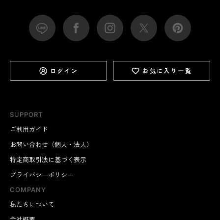
ログイン
お気に入り一覧
SUPPORT
ご利用ガイド
お問い合わせ（個人・法人）
特定商取引法に基づく表示
プライバシーポリシー
COMPANY
私たちについて
会社概要