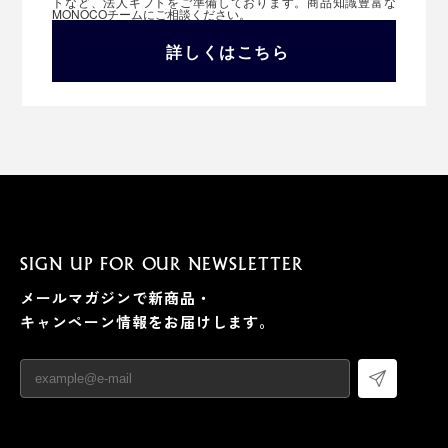
トなど、法人ギフトをご準備しております。商品知識豊富な
MONOCOチームにご相談ください。
詳しくはこちら
SIGN UP FOR OUR NEWSLETTER
メールマガジンで新商品・
キャンペーン情報をお届けします。