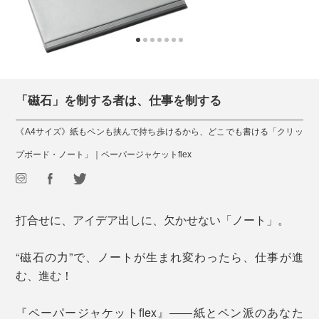
「磁石」を制する者は、仕事を制する
《A4サイズ》紙もペンも挟んで持ち歩けるから、どこでも書ける「クリッ
プボード・ノート」｜ペーパージャケットflex
打合せに、アイデア出しに、欠かせない「ノート」。
“磁石の力”で、ノートが生まれ変わったら、仕事が進
む、進む！
『ペーパージャケットflex』――紙とペン派のあなた