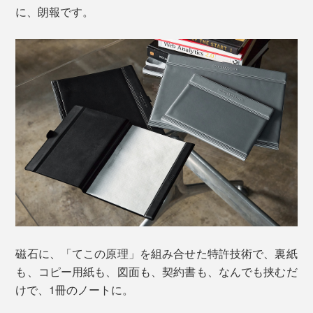
に、朗報です。
磁石に、「てこの原理」を組み合せた特許技術で、裏紙
も、コピー用紙も、図面も、契約書も、なんでも挟むだ
けで、1冊のノートに。