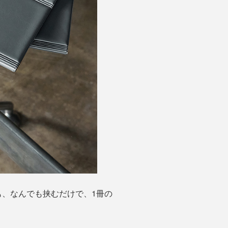
、なんでも挟むだけで、1冊の