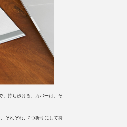
で、持ち歩ける。カバーは、そ
紙を、それぞれ、2つ折りにして持