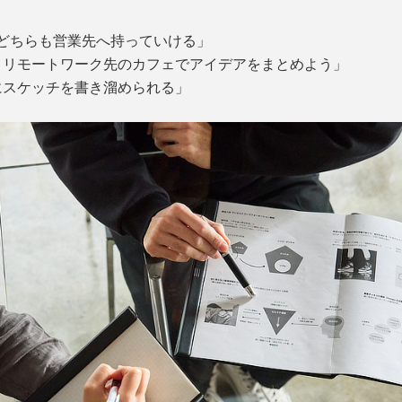
、どちらも営業先へ持っていける」
、リモートワーク先のカフェでアイデアをまとめよう」
にスケッチを書き溜められる」