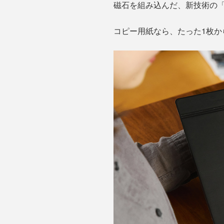
磁石を組み込んだ、新技術の
コピー用紙なら、たった1枚か