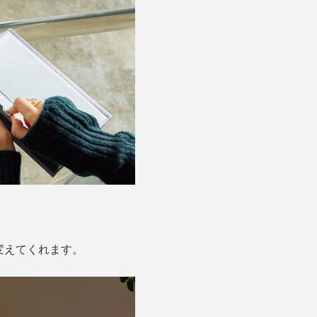
変えてくれます。