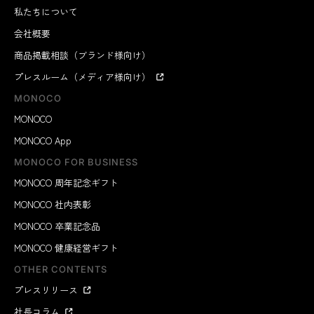
私たちについて
会社概要
商品掲載相談（ブランド様向け）
プレスルーム（メディア様向け）
MONOCO
MONOCO
MONOCO App
MONOCO FOR BUSINESS
MONOCO 周年記念ギフト
MONOCO 社内表彰
MONOCO 卒業記念品
MONOCO 健康経営ギフト
OTHER CONTENTS
プレスリリース
社長コラム