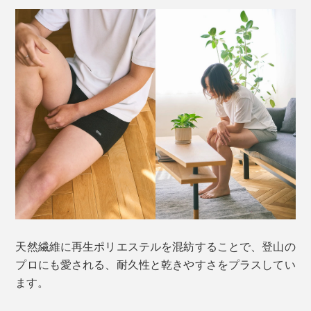
天然繊維に再生ポリエステルを混紡することで、登山の
プロにも愛される、耐久性と乾きやすさをプラスしてい
ます。