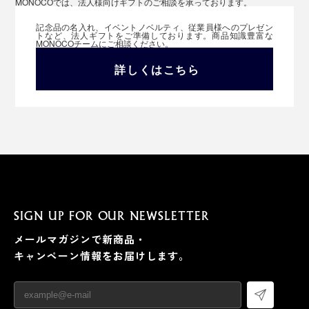
MONOCOでは、法人様向けギフトのご相談を承っております。
記念品の名入れ、イベントノベルティ、従業員様へのプレゼン
トなど、法人ギフトをご準備しております。商品知識豊富な
MONOCOチームにご相談ください。
詳しくはこちら
SIGN UP FOR OUR NEWSLETTER
メールマガジンで新商品・
キャンペーン情報をお届けします。