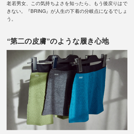
老若男女、この気持ちよさを知ったら、もう後戻りはで
きない。『BRING』が人生の下着の分岐点になるでしょ
う。
“第二の皮膚”のような履き心地