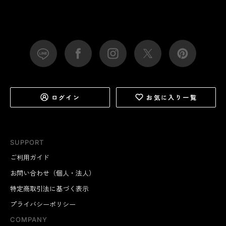
ログイン
お気に入り一覧
SUPPORT
ご利用ガイド
お問い合わせ（個人・法人）
特定商取引法に基づく表示
プライバシーポリシー
COMPANY