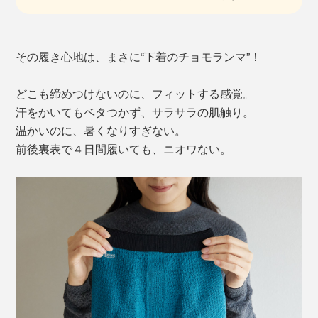
その履き心地は、まさに“下着のチョモランマ”！
どこも締めつけないのに、フィットする感覚。
汗をかいてもベタつかず、サラサラの肌触り。
温かいのに、暑くなりすぎない。
前後裏表で４日間履いても、ニオワない。