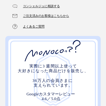
コンシェルジュに相談する
ご注文済みのお客様はこちらから
よくあるご質問