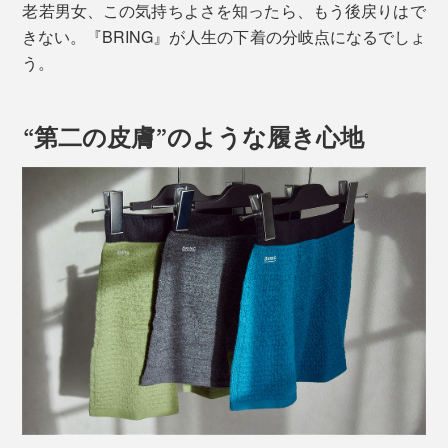
老若男女、この気持ちよさを知ったら、もう後戻りはで
きない。『BRING』が人生の下着の分岐点になるでしょ
う。
“第二の皮膚”のような履き心地