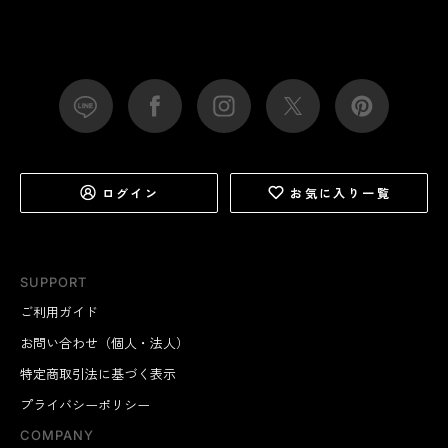
ログイン
お気に入り一覧
SUPPORT
ご利用ガイド
お問い合わせ（個人・法人）
特定商取引法に基づく表示
プライバシーポリシー
COMPANY