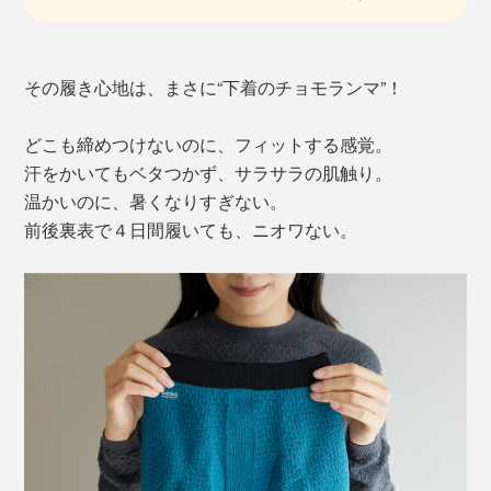
その履き心地は、まさに“下着のチョモランマ”！
どこも締めつけないのに、フィットする感覚。
汗をかいてもベタつかず、サラサラの肌触り。
温かいのに、暑くなりすぎない。
前後裏表で４日間履いても、ニオワない。