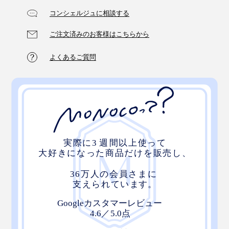
コンシェルジュに相談する
ご注文済みのお客様はこちらから
よくあるご質問