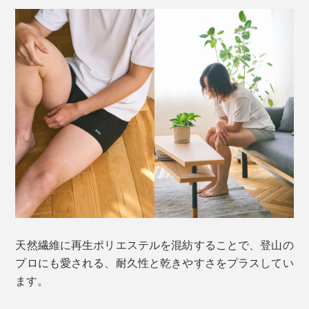
天然繊維に再生ポリエステルを混紡することで、登山の
プロにも愛される、耐久性と乾きやすさをプラスしてい
ます。