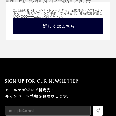
MONOCOでは、法人様向けギフトのご相談を承っております。
記念品の名入れ、イベントノベルティ、従業員様へのプレゼン
トなど、法人ギフトをご準備しております。商品知識豊富な
MONOCOチームにご相談ください。
詳しくはこちら
SIGN UP FOR OUR NEWSLETTER
メールマガジンで新商品・
キャンペーン情報をお届けします。