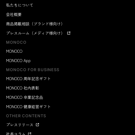
私たちについて
会社概要
商品掲載相談（ブランド様向け）
プレスルーム（メディア様向け）
MONOCO
MONOCO
MONOCO App
MONOCO FOR BUSINESS
MONOCO 周年記念ギフト
MONOCO 社内表彰
MONOCO 卒業記念品
MONOCO 健康経営ギフト
OTHER CONTENTS
プレスリリース
社長コラム