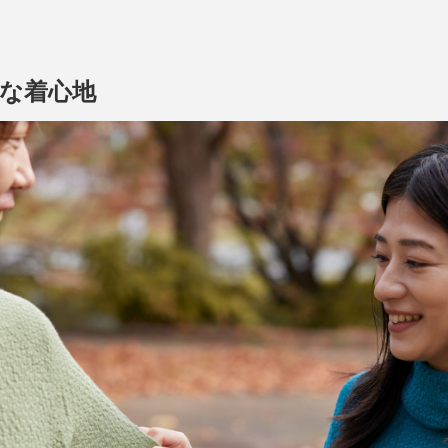
うな着心地