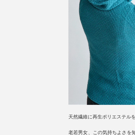
天然繊維に再生ポリエステル
老若男女、この気持ちよさを知