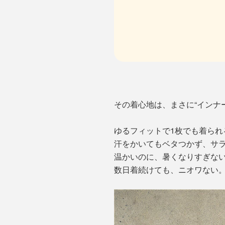
その着心地は、まさに“インナ
ゆるフィットで1枚でも着られ
汗をかいてもベタつかず、サ
温かいのに、暑くなりすぎな
数日着続けても、ニオワない