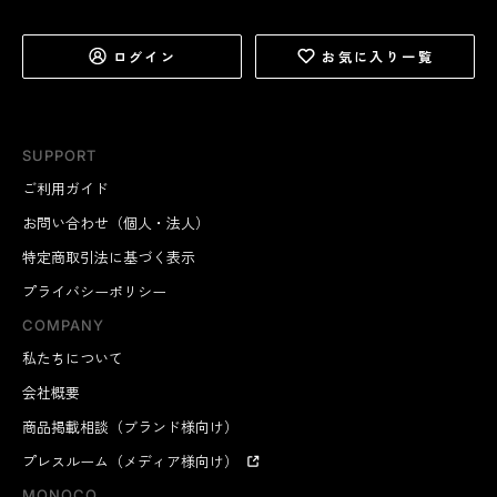
ログイン
お気に入り一覧
SUPPORT
ご利用ガイド
お問い合わせ（個人・法人）
特定商取引法に基づく表示
プライバシーポリシー
COMPANY
私たちについて
会社概要
商品掲載相談（ブランド様向け）
プレスルーム（メディア様向け）
MONOCO