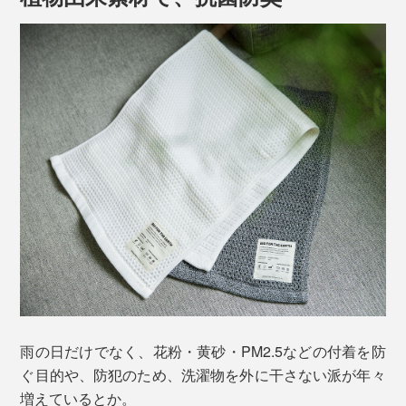
雨の日だけでなく、花粉・黄砂・PM2.5などの付着を防
ぐ目的や、防犯のため、洗濯物を外に干さない派が年々
増えているとか。