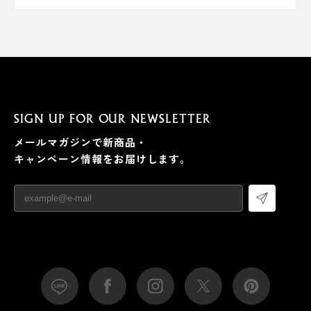
SIGN UP FOR OUR NEWSLETTER
メールマガジンで新商品・
キャンペーン情報をお届けします。