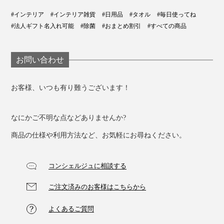
#インテリア
#インテリア雑貨
#日用品
#タオル
#毎日使ってね
#法人ギフト名入れ可能
#除菌
#おまとめ割引
#すべての商品
お問い合わせ
お客様、いつも有り難うございます！
なにかご不明な点などありませんか?
商品の仕様や利用方法など、お気軽にお尋ねください。
コンシェルジュに相談する
ご注文済みのお客様はこちらから
よくあるご質問