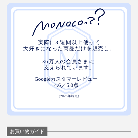
お買い物ガイド