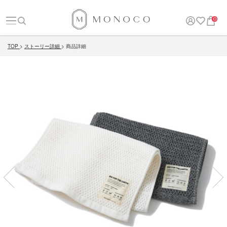
0
TOP
ストーリー詳細
商品詳細