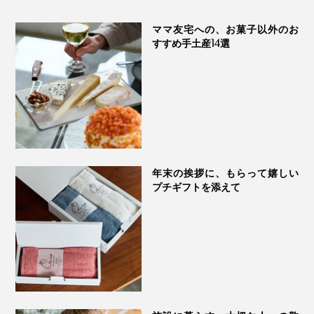
ママ友宅への、お菓子以外のお
すすめ手土産14選
年末の挨拶に、もらって嬉しい
プチギフトを添えて