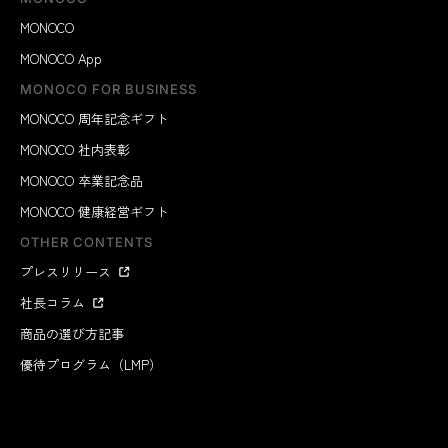
MONOCO
MONOCO App
MONOCO FOR BUSINESS
MONOCO 周年記念ギフト
MONOCO 社内表彰
MONOCO 卒業記念品
MONOCO 健康経営ギフト
OTHER CONTENTS
プレスリリース
社長コラム
商品の選び方記事
優待プログラム（LMP）