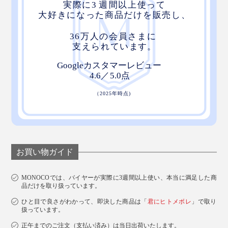
お買い物ガイド
MONOCOでは、バイヤーが実際に3週間以上使い、本当に満足した商
品だけを取り扱っています。
ひと目で良さがわかって、即決した商品は「
君にヒトメボレ
」で取り
扱っています。
正午までのご注文（支払い済み）は当日出荷いたします。