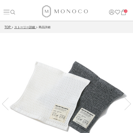
0
TOP
ストーリー詳細
商品詳細