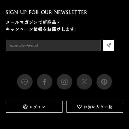
SIGN UP FOR OUR NEWSLETTER
メールマガジンで新商品・
キャンペーン情報をお届けします。
ログイン
お気に入り一覧