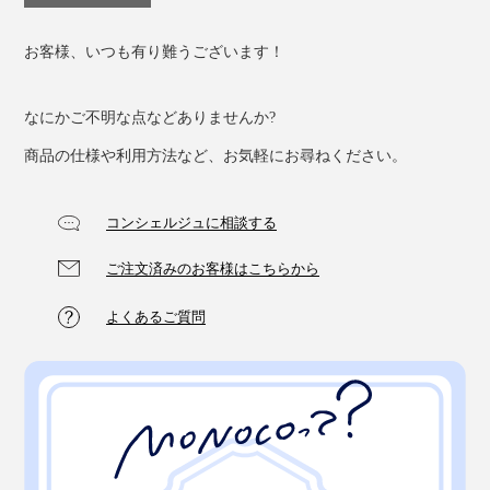
お客様、いつも有り難うございます！
なにかご不明な点などありませんか?
商品の仕様や利用方法など、お気軽にお尋ねください。
コンシェルジュに相談する
ご注文済みのお客様はこちらから
よくあるご質問