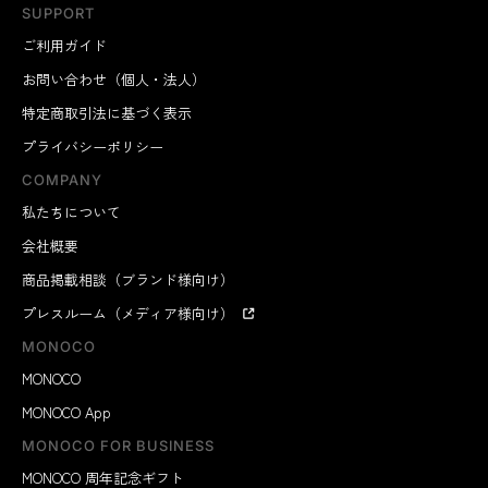
SUPPORT
ご利用ガイド
お問い合わせ（個人・法人）
特定商取引法に基づく表示
プライバシーポリシー
COMPANY
私たちについて
会社概要
商品掲載相談（ブランド様向け）
プレスルーム（メディア様向け）
MONOCO
MONOCO
MONOCO App
MONOCO FOR BUSINESS
MONOCO 周年記念ギフト