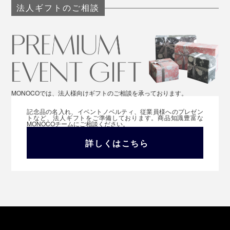
法人ギフトのご相談
MONOCOでは、法人様向けギフトのご相談を承っております。
記念品の名入れ、イベントノベルティ、従業員様へのプレゼン
トなど、法人ギフトをご準備しております。商品知識豊富な
MONOCOチームにご相談ください。
詳しくはこちら