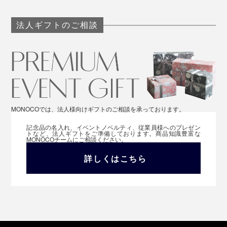
法人ギフトのご相談
MONOCOでは、法人様向けギフトのご相談を承っております。
記念品の名入れ、イベントノベルティ、従業員様へのプレゼン
トなど、法人ギフトをご準備しております。商品知識豊富な
MONOCOチームにご相談ください。
詳しくはこちら