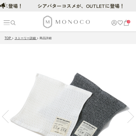
登場！
シアバターコスメが、OUTLETに登場！
0
TOP
ストーリー詳細
商品詳細