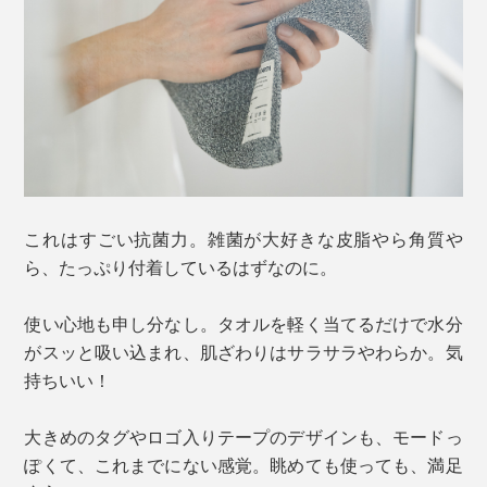
これはすごい抗菌力。雑菌が大好きな皮脂やら角質や
ら、たっぷり付着しているはずなのに。
使い心地も申し分なし。タオルを軽く当てるだけで水分
がスッと吸い込まれ、肌ざわりはサラサラやわらか。気
持ちいい！
大きめのタグやロゴ入りテープのデザインも、モードっ
ぽくて、これまでにない感覚。眺めても使っても、満足