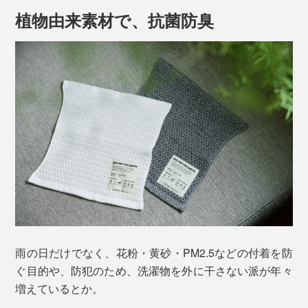
植物由来素材で、抗菌防臭
雨の日だけでなく、花粉・黄砂・PM2.5などの付着を防
ぐ目的や、防犯のため、洗濯物を外に干さない派が年々
増えているとか。