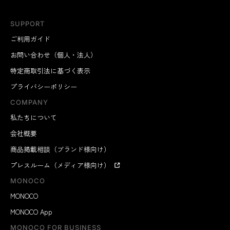
SUPPORT
ご利用ガイド
お問い合わせ（個人・法人）
特定商取引法に基づく表示
プライバシーポリシー
COMPANY
私たちについて
会社概要
商品掲載相談（ブランド様向け）
プレスルーム（メディア様向け）
MONOCO
MONOCO
MONOCO App
MONOCO FOR BUSINESS