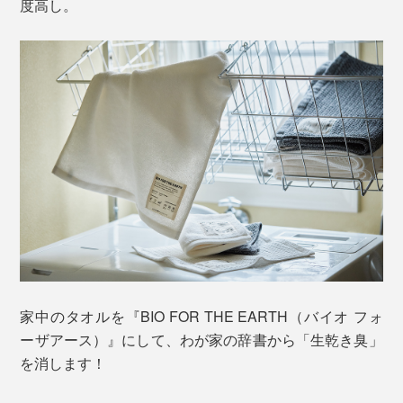
度高し。
家中のタオルを『BIO FOR THE EARTH（バイオ フォ
ーザアース）』にして、わが家の辞書から「生乾き臭」
を消します！