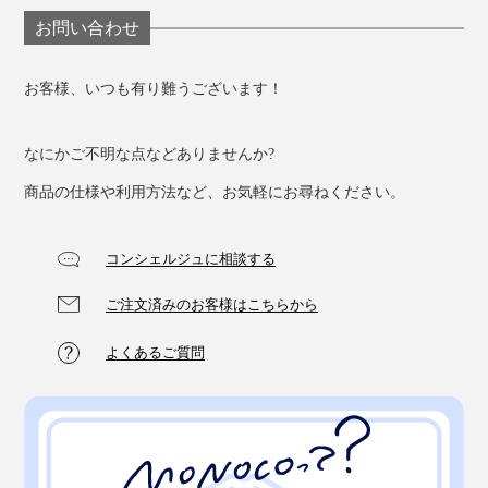
お問い合わせ
お客様、いつも有り難うございます！
なにかご不明な点などありませんか?
商品の仕様や利用方法など、お気軽にお尋ねください。
コンシェルジュに相談する
ご注文済みのお客様はこちらから
よくあるご質問