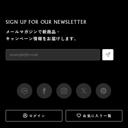
SIGN UP FOR OUR NEWSLETTER
メールマガジンで新商品・
キャンペーン情報をお届けします。
ログイン
お気に入り一覧