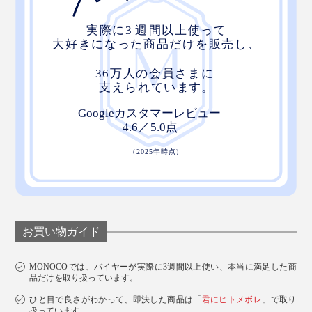
お買い物ガイド
MONOCOでは、バイヤーが実際に3週間以上使い、本当に満足した商
品だけを取り扱っています。
ひと目で良さがわかって、即決した商品は「
君にヒトメボレ
」で取り
扱っています。