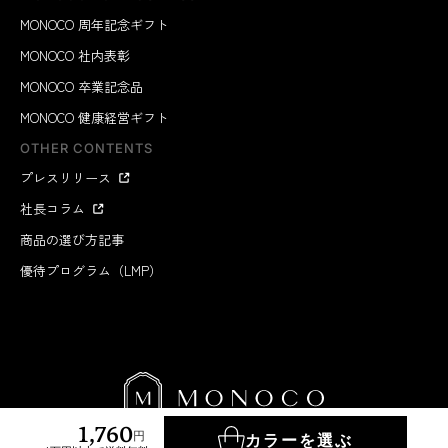
MONOCO 周年記念ギフト
MONOCO 社内表彰
MONOCO 卒業記念品
MONOCO 健康経営ギフト
OTHER CONTENTS
プレスリリース
社長コラム
商品の選び方記事
優待プログラム（LMP）
1,760
円
カラーを選ぶ