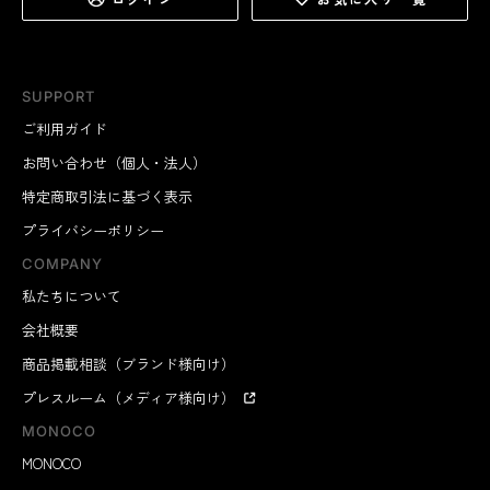
SUPPORT
ご利用ガイド
お問い合わせ（個人・法人）
特定商取引法に基づく表示
プライバシーポリシー
COMPANY
私たちについて
会社概要
商品掲載相談（ブランド様向け）
プレスルーム（メディア様向け）
MONOCO
MONOCO