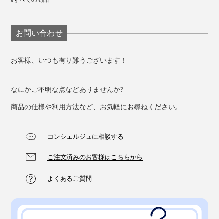
#すべての商品
お問い合わせ
お客様、いつも有り難うございます！
なにかご不明な点などありませんか?
商品の仕様や利用方法など、お気軽にお尋ねください。
コンシェルジュに相談する
ご注文済みのお客様はこちらから
よくあるご質問