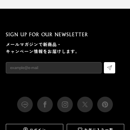
SIGN UP FOR OUR NEWSLETTER
メールマガジンで新商品・
キャンペーン情報をお届けします。
ログイン
お気に入り一覧