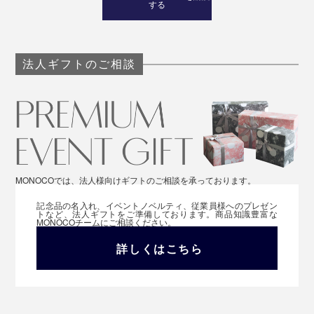
する
法人ギフトのご相談
MONOCOでは、法人様向けギフトのご相談を承っております。
記念品の名入れ、イベントノベルティ、従業員様へのプレゼン
トなど、法人ギフトをご準備しております。商品知識豊富な
MONOCOチームにご相談ください。
詳しくはこちら