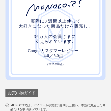
お買い物ガイド
MONOCOでは、バイヤーが実際に3週間以上使い、本当に満足した商
品だけを取り扱っています。