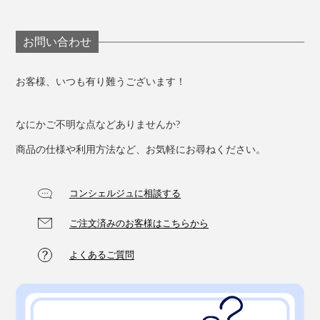
お問い合わせ
お客様、いつも有り難うございます！
なにかご不明な点などありませんか?
商品の仕様や利用方法など、お気軽にお尋ねください。
コンシェルジュに相談する
ご注文済みのお客様はこちらから
よくあるご質問