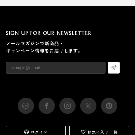
SIGN UP FOR OUR NEWSLETTER
メールマガジンで新商品・
キャンペーン情報をお届けします。
ログイン
お気に入り一覧