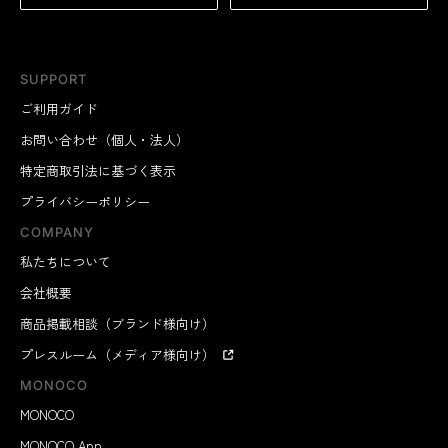
SUPPORT
ご利用ガイド
お問い合わせ（個人・法人）
特定商取引法に基づく表示
プライバシーポリシー
COMPANY
私たちについて
会社概要
商品掲載相談（ブランド様向け）
プレスルーム（メディア様向け）
MONOCO
MONOCO
MONOCO App