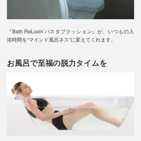
『Bath ReLuxin’バスタブクッション』が、いつもの入
浴時間を“マインド風呂ネス”に変えてくれます。
お風呂で至福の脱力タイムを