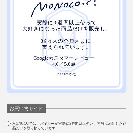
お買い物ガイド
MONOCOでは、バイヤーが実際に3週間以上使い、本当に満足した商
品だけを取り扱っています。