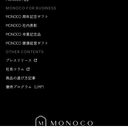
MONOCO FOR BUSINESS
MONOCO 周年記念ギフト
MONOCO 社内表彰
MONOCO 卒業記念品
MONOCO 健康経営ギフト
OTHER CONTENTS
プレスリリース
社長コラム
商品の選び方記事
優待プログラム（LMP）