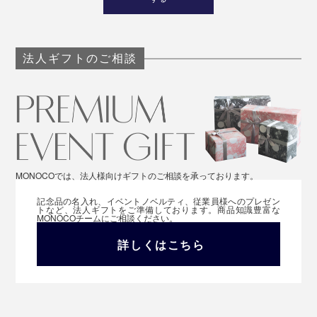
法人ギフトのご相談
MONOCOでは、法人様向けギフトのご相談を承っております。
記念品の名入れ、イベントノベルティ、従業員様へのプレゼン
トなど、法人ギフトをご準備しております。商品知識豊富な
MONOCOチームにご相談ください。
詳しくはこちら