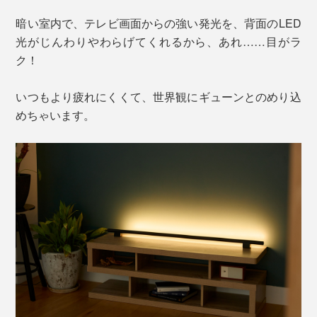
暗い室内で、テレビ画面からの強い発光を、背面のLED
光がじんわりやわらげてくれるから、あれ……目がラ
ク！
いつもより疲れにくくて、世界観にギューンとのめり込
めちゃいます。