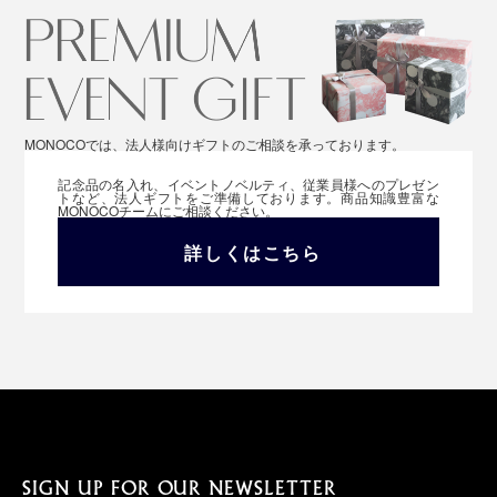
MONOCOでは、法人様向けギフトのご相談を承っております。
記念品の名入れ、イベントノベルティ、従業員様へのプレゼン
トなど、法人ギフトをご準備しております。商品知識豊富な
MONOCOチームにご相談ください。
詳しくはこちら
SIGN UP FOR OUR NEWSLETTER