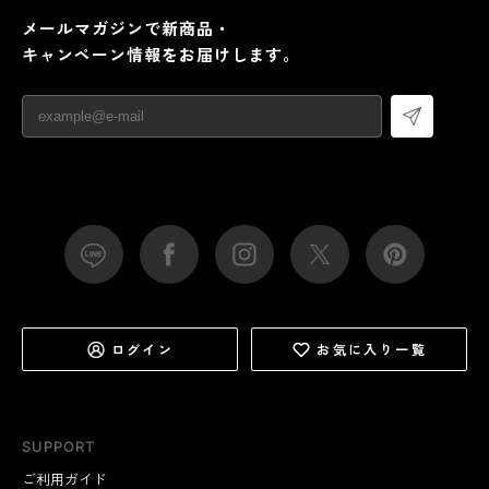
メールマガジンで新商品・
キャンペーン情報をお届けします。
ログイン
お気に入り一覧
SUPPORT
ご利用ガイド