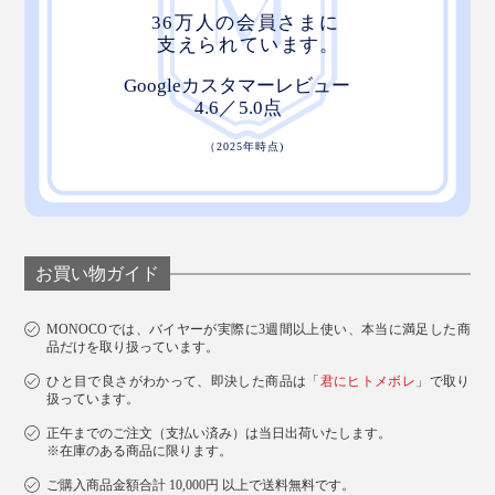
お買い物ガイド
MONOCOでは、バイヤーが実際に3週間以上使い、本当に満足した商
品だけを取り扱っています。
ひと目で良さがわかって、即決した商品は「
君にヒトメボレ
」で取り
扱っています。
正午までのご注文（支払い済み）は当日出荷いたします。
※在庫のある商品に限ります。
ご購入商品金額合計 10,000円 以上で送料無料です。