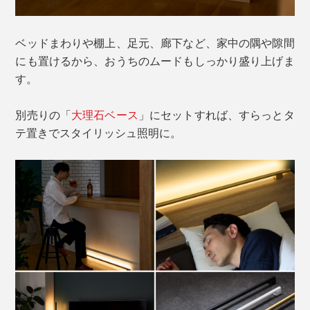
ベッドまわりや棚上、足元、廊下など、家中の隅や隙間
にも置けるから、おうちのムードもしっかり盛り上げま
す。
別売りの「
大理石ベース
」にセットすれば、すらっとタ
テ置きでスタイリッシュ照明に。