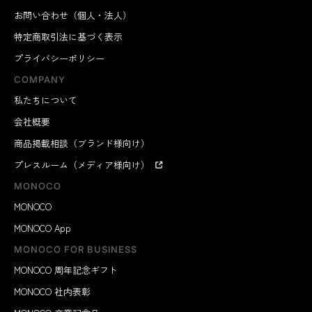
お問い合わせ（個人・法人）
特定商取引法に基づく表示
プライバシーポリシー
COMPANY
私たちについて
会社概要
商品掲載相談（ブランド様向け）
プレスルーム（メディア様向け）
MONOCO
MONOCO
MONOCO App
MONOCO FOR BUSINESS
MONOCO 周年記念ギフト
MONOCO 社内表彰