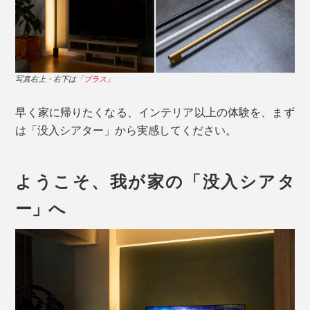
写真右上・右下は「
ブラス
」
早く家に帰りたくなる、インテリア以上の体験を、まず
は「没入シアター」から実感してください。
ようこそ、我が家の「没入シアタ
ー」へ