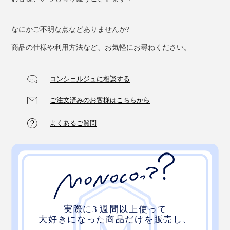
なにかご不明な点などありませんか?
商品の仕様や利用方法など、お気軽にお尋ねください。
コンシェルジュに相談する
ご注文済みのお客様はこちらから
よくあるご質問