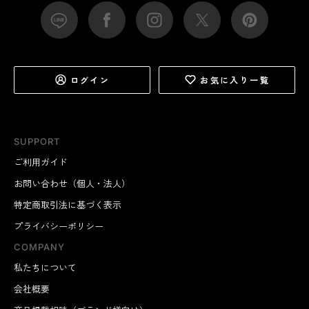
ログイン
お気に入り一覧
SUPPORT
ご利用ガイド
お問い合わせ（個人・法人）
特定商取引法に基づく表示
プライバシーポリシー
COMPANY
私たちについて
会社概要