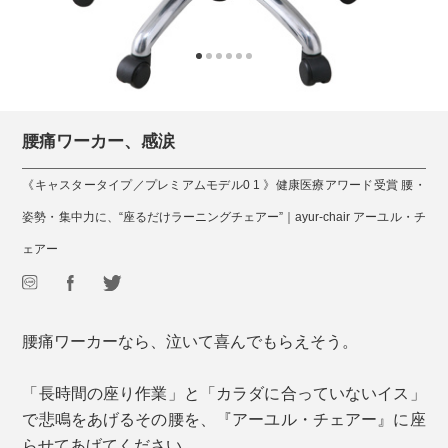
腰痛ワーカー、感涙
《キャスタータイプ／プレミアムモデル0 1 》健康医療アワード受賞 腰・
姿勢・集中力に、“座るだけラーニングチェアー”｜ayur-chair アーユル・チ
ェアー
腰痛ワーカーなら、泣いて喜んでもらえそう。
「長時間の座り作業」と「カラダに合っていないイス」
で悲鳴をあげるその腰を、『アーユル・チェアー』に座
らせてあげてください。