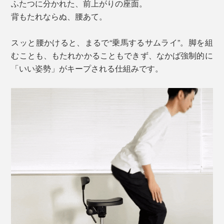
ふたつに分かれた、前上がりの座面。
背もたれならぬ、腰あて。
スッと腰かけると、まるで“乗馬するサムライ”。脚を組
むことも、もたれかかることもできず、なかば強制的に
「いい姿勢」がキープされる仕組みです。