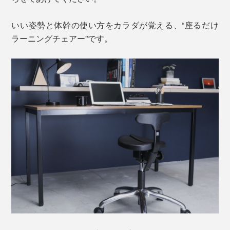
いい姿勢と体幹の使い方をカラダが覚える、“座るだけ
ラーニングチェアー”です。