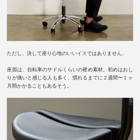
ただし、決して座り心地のいいイスではありません。
座面は、自転車のサドルくらいの硬め素材。初めはおし
りが痛いと感じる人も多く、慣れるまでに２週間〜１ヶ
月間かかることもあるそう。