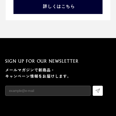
詳しくはこちら
SIGN UP FOR OUR NEWSLETTER
メールマガジンで新商品・
キャンペーン情報をお届けします。