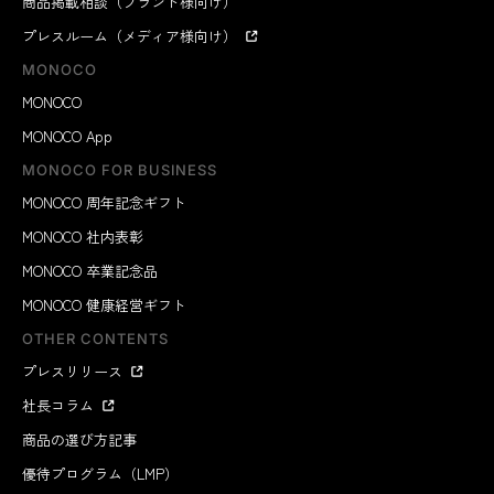
商品掲載相談（ブランド様向け）
プレスルーム（メディア様向け）
MONOCO
MONOCO
MONOCO App
MONOCO FOR BUSINESS
MONOCO 周年記念ギフト
MONOCO 社内表彰
MONOCO 卒業記念品
MONOCO 健康経営ギフト
OTHER CONTENTS
プレスリリース
社長コラム
商品の選び方記事
優待プログラム（LMP）