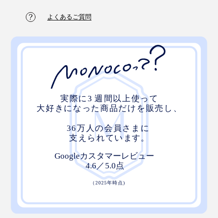
よくあるご質問
もうひとつ気にしたいのがデスクの高さ。
『アーユル・チェアー』は、座面を膝よりも高くして座
るため、通常の椅子よりも座高が高くなり、デスクが低
いと感じます。
デスク自体の高さを変えるのがベストですが、それが叶
わない場合は、パソコンスタンドや卓上のパソコンラッ
クを使うのがおすすめです。