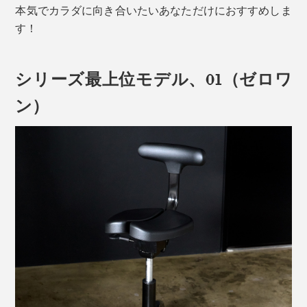
本気でカラダに向き合いたいあなただけにおすすめしま
す！
シリーズ最上位モデル、01（ゼロワ
ン）