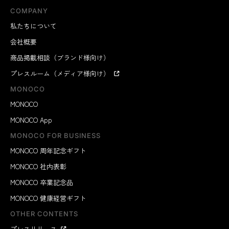
COMPANY
私たちについて
会社概要
商品掲載相談（ブランド様向け）
プレスルーム（メディア様向け）
MONOCO
MONOCO
MONOCO App
MONOCO FOR BUSINESS
MONOCO 周年記念ギフト
MONOCO 社内表彰
MONOCO 卒業記念品
MONOCO 健康経営ギフト
OTHER CONTENTS
プレスリリース