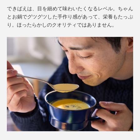
できばえは、目を細めて味わいたくなるレベル。ちゃん
とお鍋でグツグツした手作り感があって、栄養もたっぷ
り。ほったらかしのクオリティではありません。