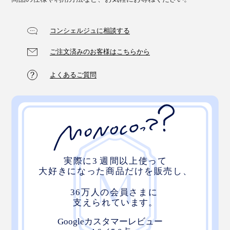
コンシェルジュに相談する
ご注文済みのお客様はこちらから
よくあるご質問