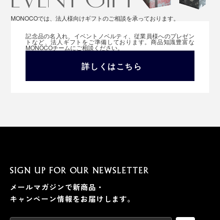
MONOCOでは、法人様向けギフトのご相談を承っております。
記念品の名入れ、イベントノベルティ、従業員様へのプレゼン
トなど、法人ギフトをご準備しております。商品知識豊富な
MONOCOチームにご相談ください。
詳しくはこちら
SIGN UP FOR OUR NEWSLETTER
メールマガジンで新商品・
キャンペーン情報をお届けします。