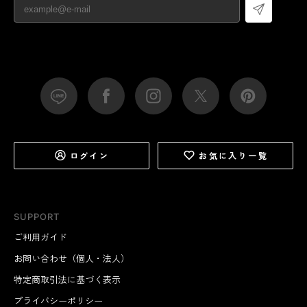
ログイン
お気に入り一覧
SUPPORT
ご利用ガイド
お問い合わせ（個人・法人）
特定商取引法に基づく表示
プライバシーポリシー