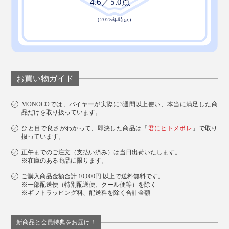
お買い物ガイド
MONOCOでは、バイヤーが実際に3週間以上使い、本当に満足した商
品だけを取り扱っています。
ひと目で良さがわかって、即決した商品は「
君にヒトメボレ
」で取り
扱っています。
正午までのご注文（支払い済み）は当日出荷いたします。
※在庫のある商品に限ります。
ご購入商品金額合計 10,000円 以上で送料無料です。
※一部配送便（特別配送便、クール便等）を除く
※ギフトラッピング料、配送料を除く合計金額
新商品と会員特典をお届け！