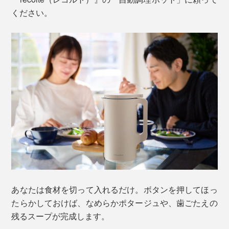
ください。
あなたは食材を切って入れるだけ。ボタンを押してほっ
たらかしておけば、なめらかポタージュや、歯ごたえの
残るスープが完成します。