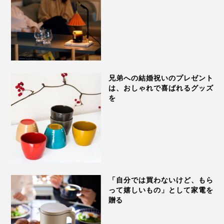
兄弟への結婚祝いのプレゼント
は、おしゃれで喜ばれるグッズ
を
「自分では買わないけど、もら
って嬉しいもの」として家電を
贈る