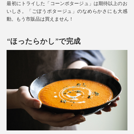
最初にトライした「コーンポタージュ」は期待以上のお
いしさ。「ごぼうポタージュ」のなめらかさにも大感
動。もう市販品は買えません！
“ほったらかし”で完成