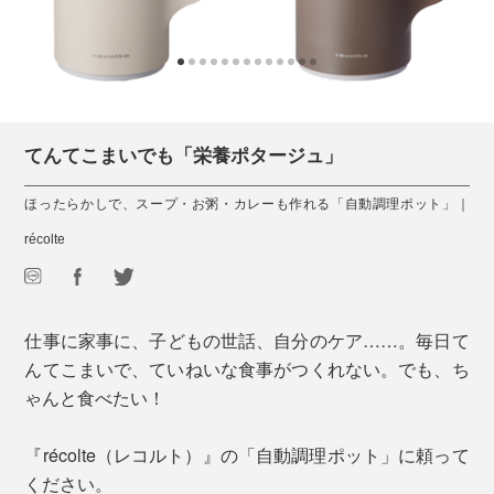
てんてこまいでも「栄養ポタージュ」
ほったらかしで、スープ・お粥・カレーも作れる「自動調理ポット」｜
récolte
仕事に家事に、子どもの世話、自分のケア……。毎日て
んてこまいで、ていねいな食事がつくれない。でも、ち
ゃんと食べたい！
『récolte（レコルト）』の「自動調理ポット」に頼って
ください。