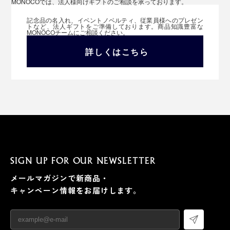
MONOCOでは、法人様向けギフトのご相談を承っております。
記念品の名入れ、イベントノベルティ、従業員様へのプレゼン
トなど、法人ギフトをご準備しております。商品知識豊富な
MONOCOチームにご相談ください。
詳しくはこちら
SIGN UP FOR OUR NEWSLETTER
メールマガジンで新商品・
キャンペーン情報をお届けします。