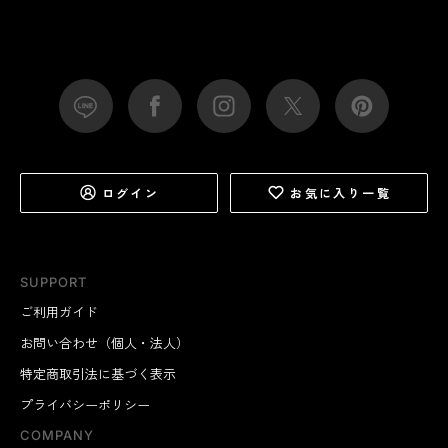
ログイン
お気に入り一覧
SUPPORT
ご利用ガイド
お問い合わせ（個人・法人）
特定商取引法に基づく表示
プライバシーポリシー
COMPANY