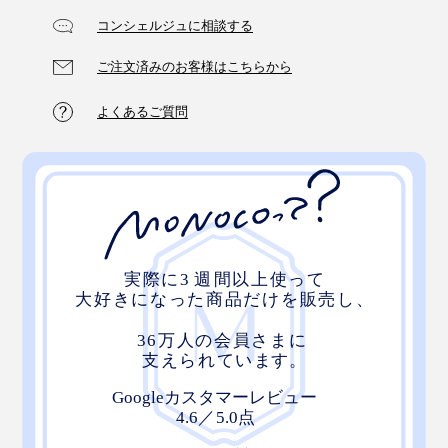
コンシェルジュに相談する
ご注文済みのお客様はこちらから
よくあるご質問