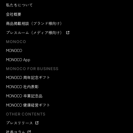
私たちについて
会社概要
商品掲載相談（ブランド様向け）
プレスルーム（メディア様向け）
MONOCO
MONOCO
MONOCO App
MONOCO FOR BUSINESS
MONOCO 周年記念ギフト
MONOCO 社内表彰
MONOCO 卒業記念品
MONOCO 健康経営ギフト
OTHER CONTENTS
プレスリリース
社長コラム