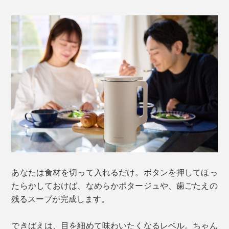
あなたは食材を切って入れるだけ。ボタンを押してほっ
たらかしておけば、なめらかポタージュや、歯ごたえの
残るスープが完成します。
できばえは、目を細めて味わいたくなるレベル。ちゃん