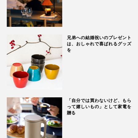
兄弟への結婚祝いのプレゼント
は、おしゃれで喜ばれるグッズ
を
「自分では買わないけど、もら
って嬉しいもの」として家電を
贈る