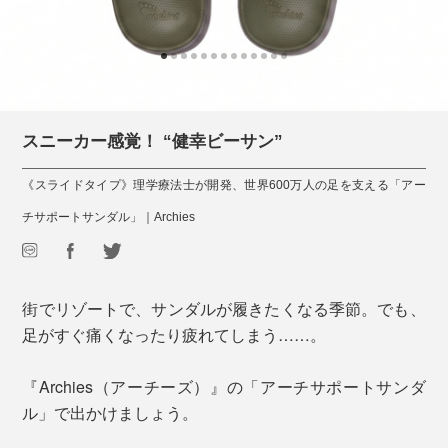
スニーカー感覚！ “健幸ビーサン”
《スライドタイプ》理学療法士が開発、世界600万人の足を支える「アー
チサポートサンダル」｜Archies
街でリゾートで、サンダルが履きたくなる季節。でも、
足がすぐ痛くなったり疲れてしまう……。
『Archies（アーチーズ）』の「アーチサポートサンダ
ル」で出かけましょう。