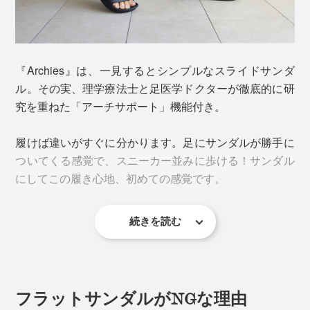
『Archies』は、一見するとシンプルなスライドサンダ
ル。その実、理学療法士と足医学ドクターが徹底的に研
究を重ねた「アーチサポート」機能付き。
履けば違いがすぐに分かります。足にサンダルが勝手に
ついてくる感覚で、スニーカー並みに歩ける！サンダル
にしてこの履き心地、初めての感覚です。
続きを読む
フラットサンダルがNGな理由