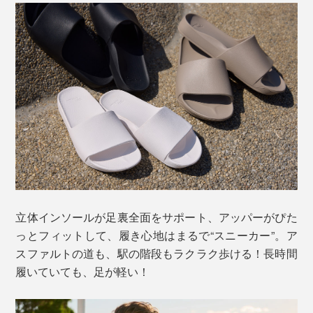
立体インソールが足裏全面をサポート、アッパーがぴた
っとフィットして、履き心地はまるで“スニーカー”。ア
スファルトの道も、駅の階段もラクラク歩ける！長時間
履いていても、足が軽い！