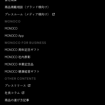
商品掲載相談（ブランド様向け）
プレスルーム（メディア様向け）
MONOCO
MONOCO
MONOCO App
MONOCO FOR BUSINESS
MONOCO 周年記念ギフト
MONOCO 社内表彰
MONOCO 卒業記念品
MONOCO 健康経営ギフト
OTHER CONTENTS
プレスリリース
社長コラム
商品の選び方記事