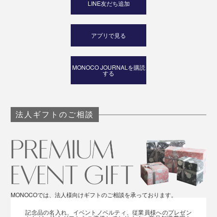
LINE友だち追加
アプリで見る
MONOCO JOURNALを購読
する
法人ギフトのご相談
MONOCOでは、法人様向けギフトのご相談を承っております。
記念品の名入れ、イベントノベルティ、従業員様へのプレゼン