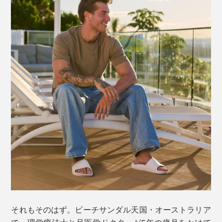
それもそのはず。ビーチサンダル天国・オーストラリア