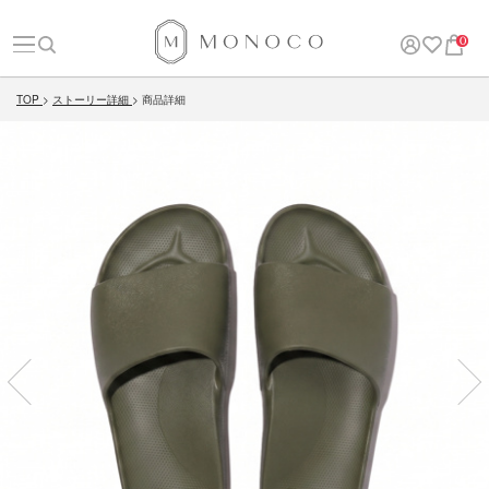
0
TOP
ストーリー詳細
商品詳細