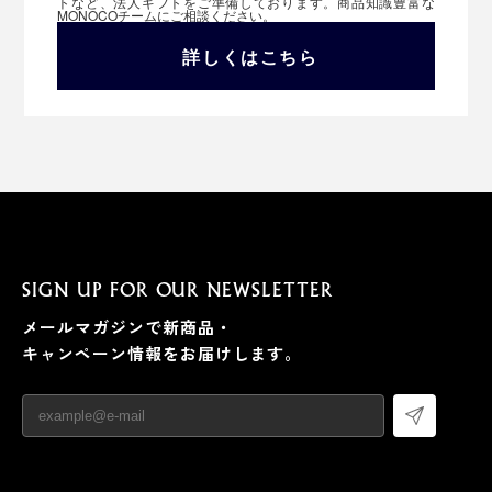
トなど、法人ギフトをご準備しております。商品知識豊富な
MONOCOチームにご相談ください。
詳しくはこちら
SIGN UP FOR OUR NEWSLETTER
メールマガジンで新商品・
キャンペーン情報をお届けします。