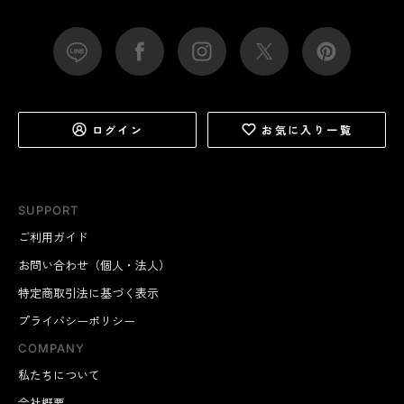
ログイン
お気に入り一覧
SUPPORT
ご利用ガイド
お問い合わせ（個人・法人）
特定商取引法に基づく表示
プライバシーポリシー
COMPANY
私たちについて
会社概要