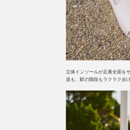
立体インソールが足裏全面をサ
道も、駅の階段もラクラク歩