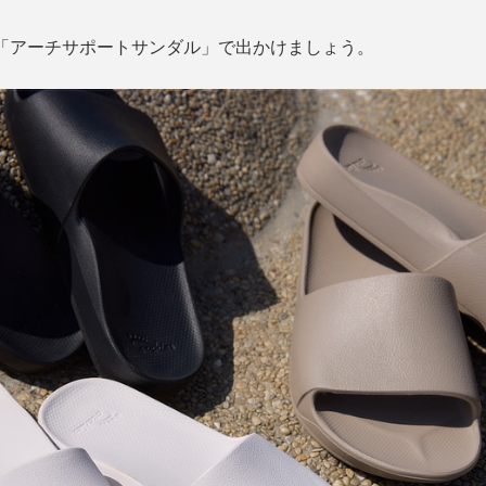
』の「アーチサポートサンダル」で出かけましょう。