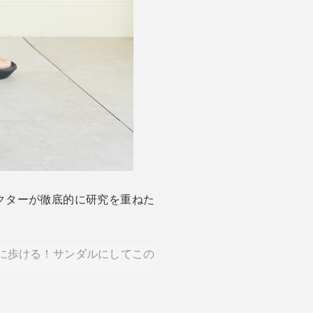
ドクターが徹底的に研究を重ねた
に歩ける！サンダルにしてこの