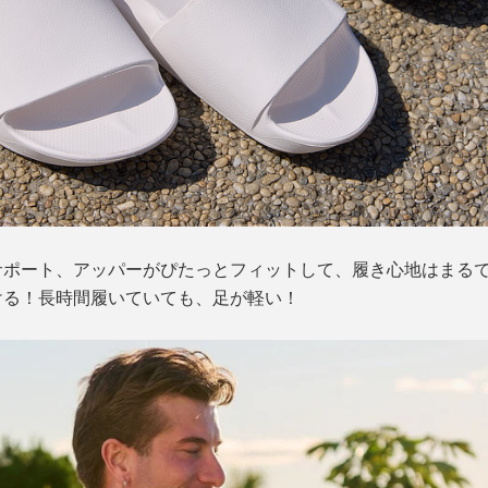
ポート、アッパーがぴたっとフィットして、履き心地はまるで
ける！長時間履いていても、足が軽い！