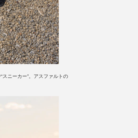
“スニーカー”。アスファルトの