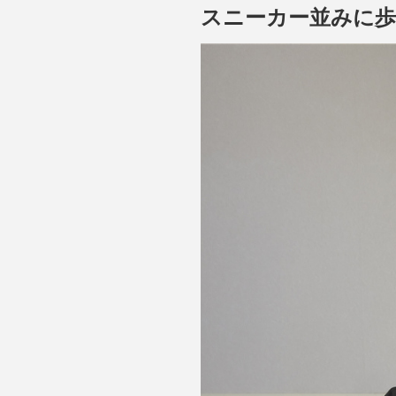
スニーカー並みに