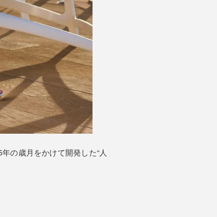
年の歳月をかけて開発した“人