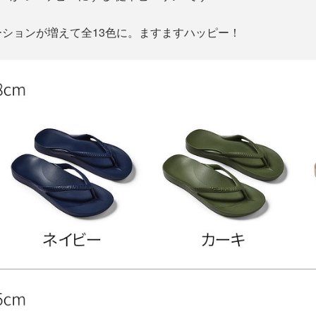
ションが増えて全13色に。ますますハッピー！