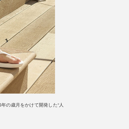
年の歳月をかけて開発した“人