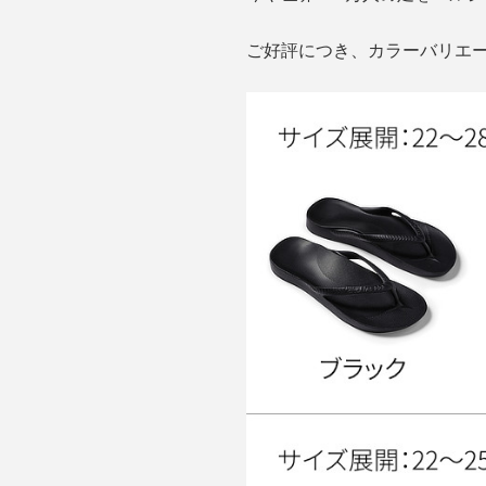
ご好評につき、カラーバリエー