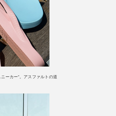
ニーカー”。アスファルトの道