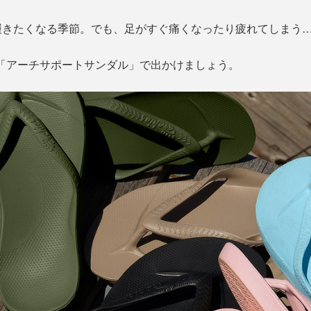
履きたくなる季節。でも、足がすぐ痛くなったり疲れてしまう
』の「アーチサポートサンダル」で出かけましょう。