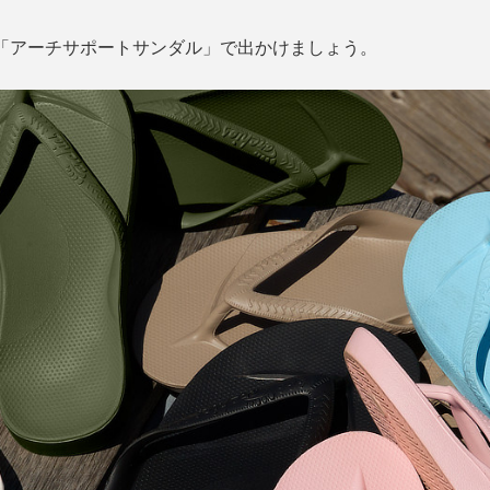
』の「アーチサポートサンダル」で出かけましょう。