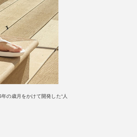
年の歳月をかけて開発した“人