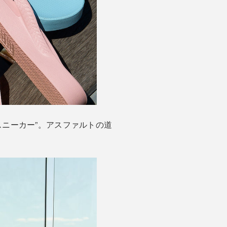
ニーカー”。アスファルトの道