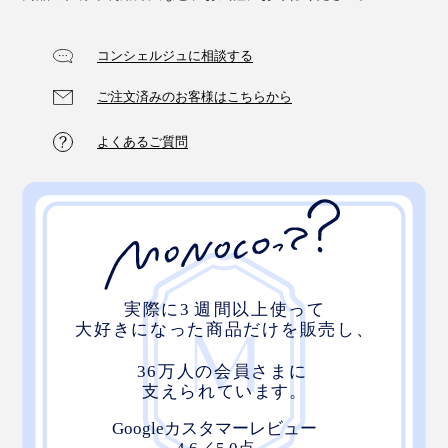
コンシェルジュに相談する
ご注文済みのお客様はこちらから
よくあるご質問