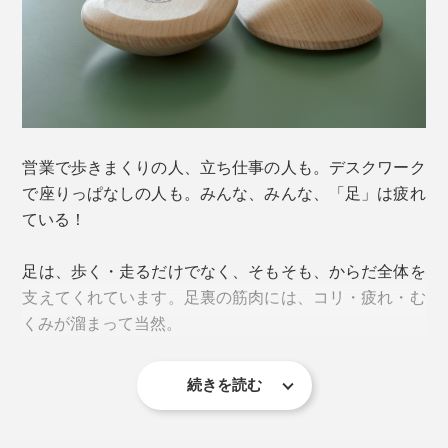
営業で歩きまくりの人、立ち仕事の人も。デスクワーク
で座りっぱなしの人も。みんな、みんな、「足」は疲れ
ている！
足は、歩く・走るだけでなく、そもそも、からだ全体を
支えてくれています。足裏の筋肉には、コリ・疲れ・む
くみが溜まって当然。
続きを読む
私たちの足、なんてエライ！もっといたわってあげまし
ょう。