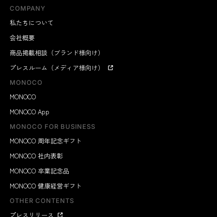
COMPANY
私たちについて
会社概要
商品掲載相談（ブランド様向け）
プレスルーム（メディア様向け）
MONOCO
MONOCO
MONOCO App
MONOCO FOR BUSINESS
MONOCO 周年記念ギフト
MONOCO 社内表彰
MONOCO 卒業記念品
MONOCO 健康経営ギフト
OTHER CONTENTS
プレスリリース