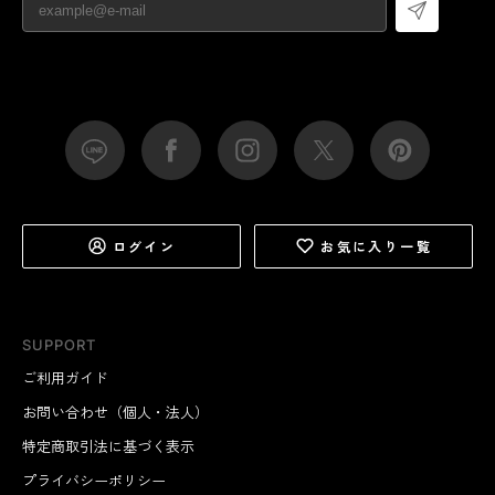
ログイン
お気に入り一覧
SUPPORT
ご利用ガイド
お問い合わせ（個人・法人）
特定商取引法に基づく表示
プライバシーポリシー