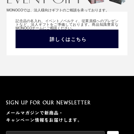
MONOCOでは、法人様向けギフトのご相談を承っております。
記念品の名入れ、イベントノベルティ、従業員様へのプレゼン
トなど、法人ギフトをご準備しております。商品知識豊富な
MONOCOチームにご相談ください。
詳しくはこちら
SIGN UP FOR OUR NEWSLETTER
メールマガジンで新商品・
キャンペーン情報をお届けします。