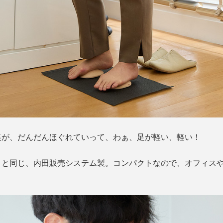
裏が、だんだんほぐれていって、わぁ、足が軽い、軽い！
』と同じ、内田販売システム製。コンパクトなので、オフィスや