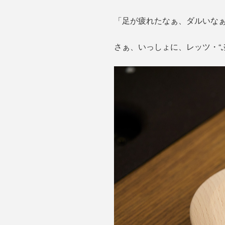
「足が疲れたなぁ、ダルいな
さぁ、いっしょに、レッツ・“