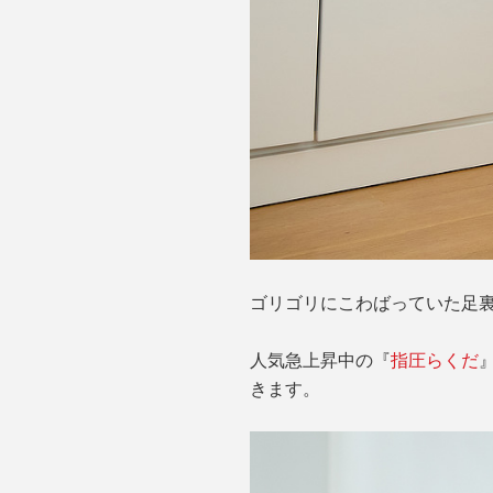
ゴリゴリにこわばっていた足
人気急上昇中の『
指圧らくだ
きます。