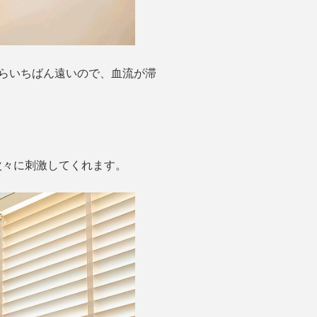
らいちばん遠いので、血流が滞
次々に刺激してくれます。