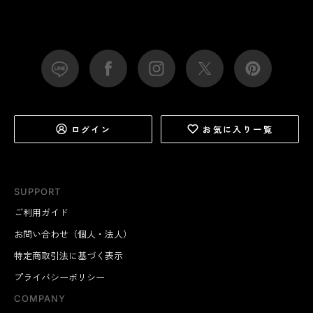
ログイン
お気に入り一覧
SUPPORT
ご利用ガイド
お問い合わせ（個人・法人）
特定商取引法に基づく表示
プライバシーポリシー
COMPANY