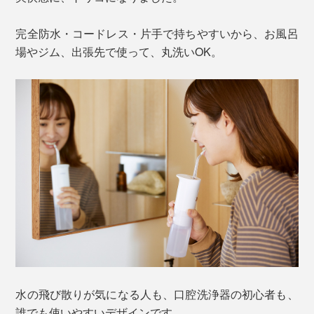
完全防水・コードレス・片手で持ちやすいから、お風呂
場やジム、出張先で使って、丸洗いOK。
水の飛び散りが気になる人も、口腔洗浄器の初心者も、
誰でも使いやすいデザインです。