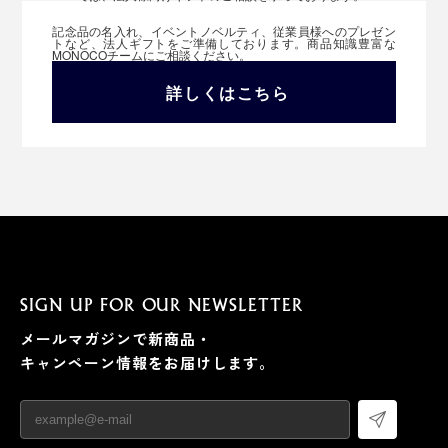
記念品の名入れ、イベントノベルティ、従業員様へのプレゼン
トなど、法人ギフトをご準備しております。商品知識豊富な
MONOCOチームにご相談ください。
詳しくはこちら
SIGN UP FOR OUR NEWSLETTER
メールマガジンで新商品・
キャンペーン情報をお届けします。