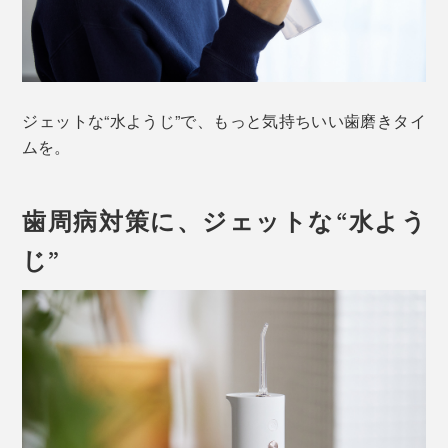
ジェットな“水ようじ”で、もっと気持ちいい歯磨きタイ
ムを。
歯周病対策に、ジェットな“水よう
じ”