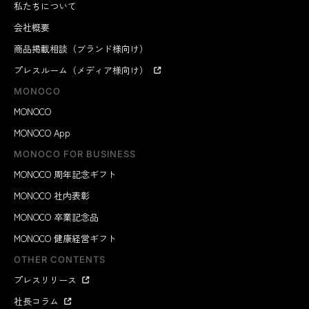
私たちについて
会社概要
商品掲載相談（ブランド様向け）
プレスルーム（メディア様向け）
MONOCO
MONOCO
MONOCO App
MONOCO FOR BUSINESS
MONOCO 周年記念ギフト
MONOCO 社内表彰
MONOCO 卒業記念品
MONOCO 健康経営ギフト
OTHER CONTENTS
プレスリリース
社長コラム