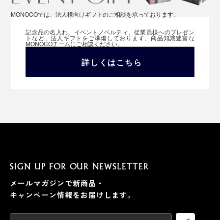
MONOCOでは、法人様向けギフトのご相談を承っております。
記念品の名入れ、イベントノベルティ、従業員様へのプレゼン
トなど、法人ギフトをご準備しております。商品知識豊富な
MONOCOチームにご相談ください。
詳しくはこちら
SIGN UP FOR OUR NEWSLETTER
メールマガジンで新商品・
キャンペーン情報をお届けします。