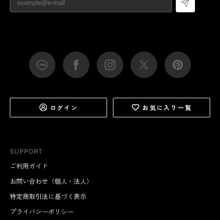
ログイン
お気に入り一覧
SUPPORT
ご利用ガイド
お問い合わせ（個人・法人）
特定商取引法に基づく表示
プライバシーポリシー