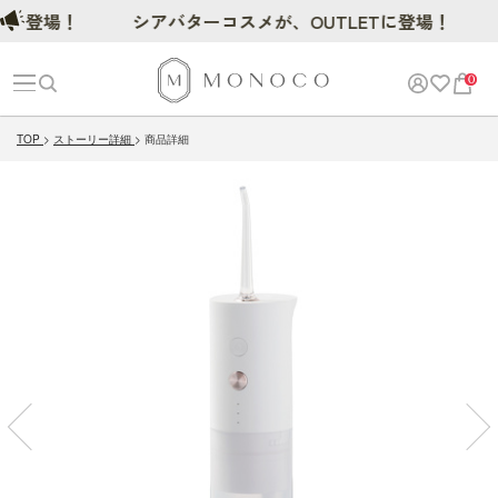
登場！
シアバターコスメが、OUTLETに登場！
0
TOP
ストーリー詳細
商品詳細