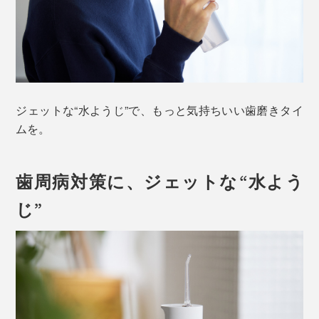
ジェットな“水ようじ”で、もっと気持ちいい歯磨きタイ
ムを。
歯周病対策に、ジェットな“水よう
じ”