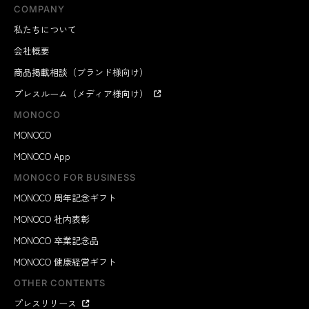
COMPANY
私たちについて
会社概要
商品掲載相談（ブランド様向け）
プレスルーム（メディア様向け）
MONOCO
MONOCO
MONOCO App
MONOCO FOR BUSINESS
MONOCO 周年記念ギフト
MONOCO 社内表彰
MONOCO 卒業記念品
MONOCO 健康経営ギフト
OTHER CONTENTS
プレスリリース