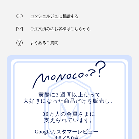
コンシェルジュに相談する
ご注文済みのお客様はこちらから
よくあるご質問
どこでも気軽に、“水ようじ”でジェット洗浄。今まで以
上に、歯をきれいに、口内をさわやかに。もっと気持ち
いい歯磨き習慣で、健やかな歯を手に入れましょう。
ふだんフロスも使っているそうですが、標準洗浄モード