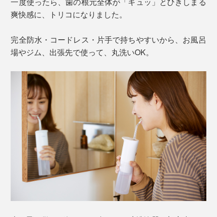
一度使ったら、歯の根元全体が「キュッ」とひきしまる
爽快感に、トリコになりました。
完全防水・コードレス・片手で持ちやすいから、お風呂
場やジム、出張先で使って、丸洗いOK。