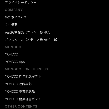
プライバシーポリシー
COMPANY
私たちについて
会社概要
商品掲載相談（ブランド様向け）
プレスルーム（メディア様向け）
MONOCO
MONOCO
MONOCO App
MONOCO FOR BUSINESS
MONOCO 周年記念ギフト
MONOCO 社内表彰
MONOCO 卒業記念品
MONOCO 健康経営ギフト
OTHER CONTENTS