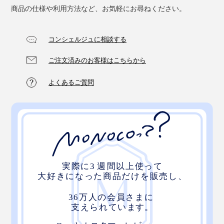
商品の仕様や利用方法など、お気軽にお尋ねください。
コンシェルジュに相談する
ご注文済みのお客様はこちらから
よくあるご質問