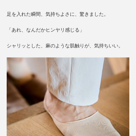
足を入れた瞬間、気持ちよさに、驚きました。
「あれ、なんだかヒンヤリ感じる」
シャリッとした、麻のような肌触りが、気持ちいい。