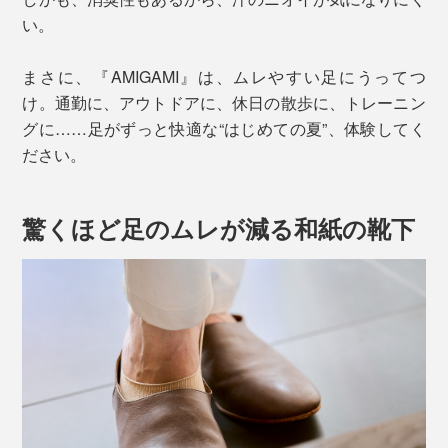
い。
まさに、『AMIGAMI』は、ムレやすい足にうってつ
け。通勤に、アウトドアに、休日の散歩に、トレーニン
グに……足がずっと快適な“はじめての夏”、体験してく
ださい。
驚くほど足のムレが減る和紙の靴下