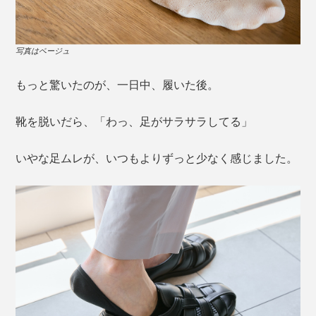
写真はベージュ
もっと驚いたのが、一日中、履いた後。
靴を脱いだら、「わっ、足がサラサラしてる」
いやな足ムレが、いつもよりずっと少なく感じました。