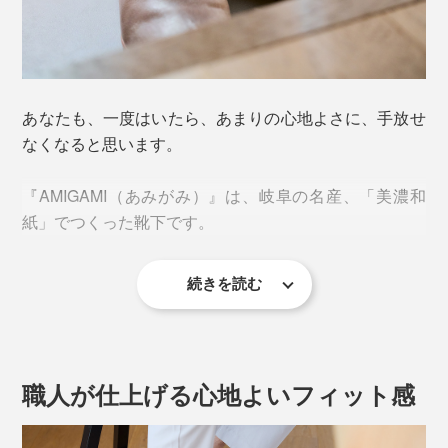
あなたも、一度はいたら、あまりの心地よさに、手放せ
なくなると思います。
『AMIGAMI（あみがみ）』は、岐阜の名産、「美濃和
紙」でつくった靴下です。
続きを読む
今夏、新アイテムの「カバーソックス」が仲間入りしま
した。
職人が仕上げる心地よいフィット感