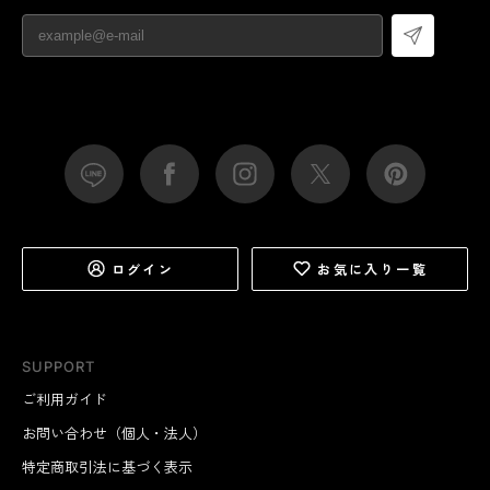
ログイン
お気に入り一覧
SUPPORT
ご利用ガイド
お問い合わせ（個人・法人）
特定商取引法に基づく表示