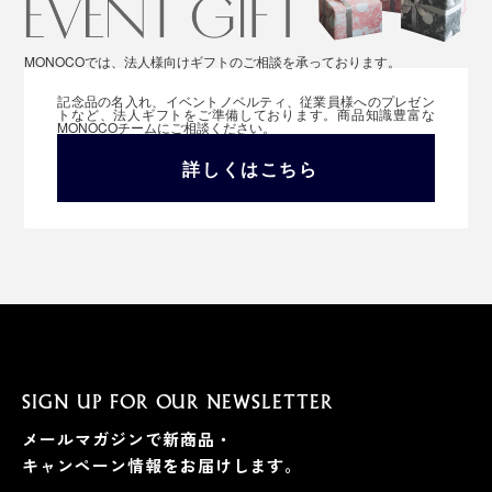
MONOCOでは、法人様向けギフトのご相談を承っております。
記念品の名入れ、イベントノベルティ、従業員様へのプレゼン
トなど、法人ギフトをご準備しております。商品知識豊富な
MONOCOチームにご相談ください。
詳しくはこちら
SIGN UP FOR OUR NEWSLETTER
メールマガジンで新商品・
キャンペーン情報をお届けします。