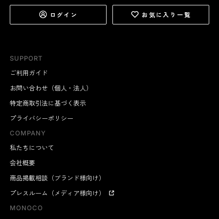
ログイン
お気に入り一覧
SUPPORT
ご利用ガイド
お問い合わせ（個人・法人）
特定商取引法に基づく表示
プライバシーポリシー
COMPANY
私たちについて
会社概要
商品掲載相談（ブランド様向け）
プレスルーム（メディア様向け）
MONOCO