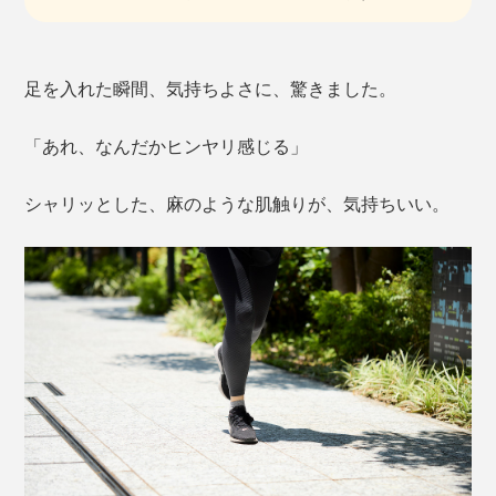
足を入れた瞬間、気持ちよさに、驚きました。
「あれ、なんだかヒンヤリ感じる」
シャリッとした、麻のような肌触りが、気持ちいい。