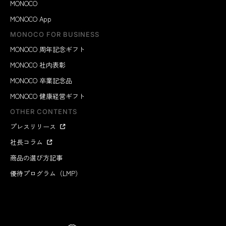
MONOCO
MONOCO App
MONOCO FOR BUSINESS
MONOCO 周年記念ギフト
MONOCO 社内表彰
MONOCO 卒業記念品
MONOCO 健康経営ギフト
OTHER CONTENTS
プレスリリース
社長コラム
商品の選び方記事
優待プログラム（LMP）