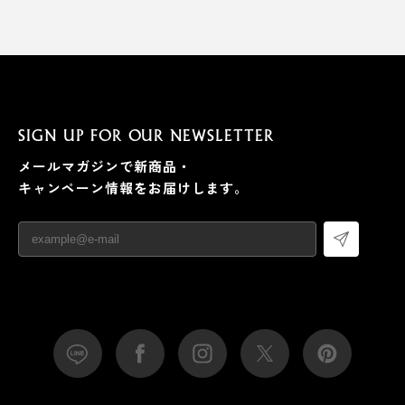
SIGN UP FOR OUR NEWSLETTER
メールマガジンで新商品・
キャンペーン情報をお届けします。