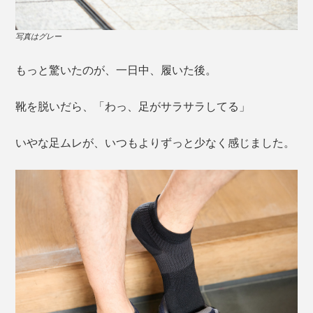
写真はグレー
もっと驚いたのが、一日中、履いた後。
靴を脱いだら、「わっ、足がサラサラしてる」
いやな足ムレが、いつもよりずっと少なく感じました。