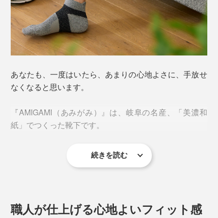
あなたも、一度はいたら、あまりの心地よさに、手放せ
なくなると思います。
『AMIGAMI（あみがみ）』は、岐阜の名産、「美濃和
紙」でつくった靴下です。
続きを読む
今夏、新アイテムの「ランニング用」が仲間入りしまし
た。
職人が仕上げる心地よいフィット感