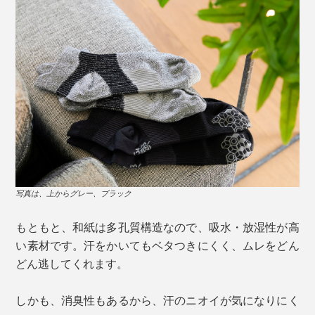
写真は、上からグレー、ブラック
もともと、和紙は多孔質構造なので、吸水・放湿性が高
い素材です。汗をかいてもベタつきにくく、ムレをどん
どん逃してくれます。
しかも、消臭性もあるから、汗のニオイが気になりにく