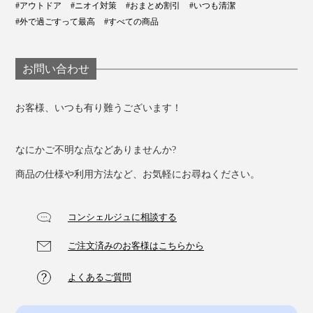
#アウトドア
#ニオイ対策
#おまとめ割引
#いつも清潔
#外で過ごすって最高
#すべての商品
お問い合わせ
お客様、いつも有り難うございます！
なにかご不明な点などありませんか?
商品の仕様や利用方法など、お気軽にお尋ねください。
コンシェルジュに相談する
ご注文済みのお客様はこちらから
よくあるご質問