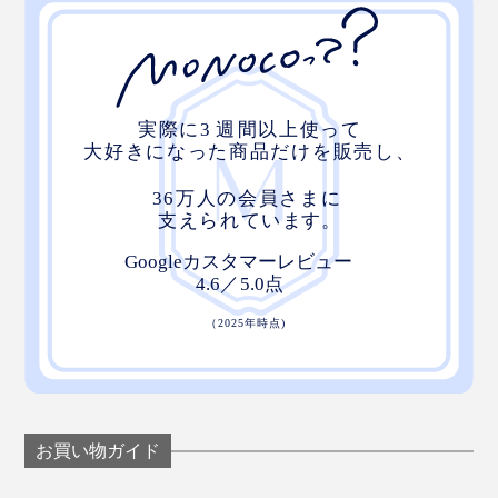
お買い物ガイド