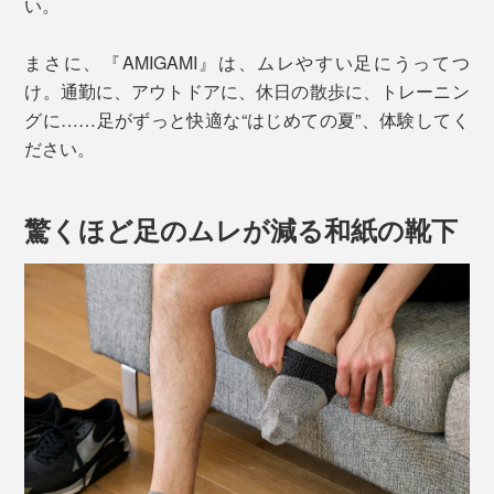
い。
まさに、『AMIGAMI』は、ムレやすい足にうってつ
け。通勤に、アウトドアに、休日の散歩に、トレーニン
グに……足がずっと快適な“はじめての夏”、体験してく
ださい。
驚くほど足のムレが減る和紙の靴下