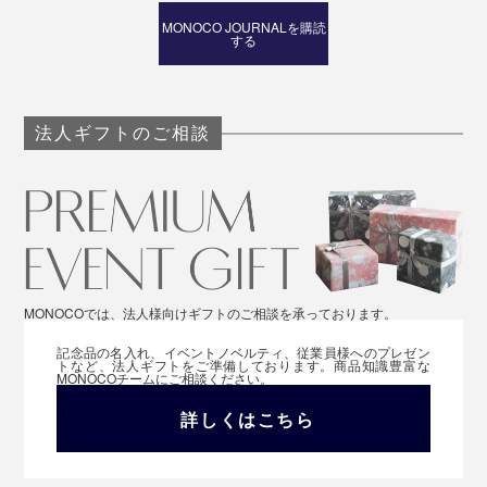
MONOCO JOURNALを購読
する
法人ギフトのご相談
MONOCOでは、法人様向けギフトのご相談を承っております。
記念品の名入れ、イベントノベルティ、従業員様へのプレゼン
トなど、法人ギフトをご準備しております。商品知識豊富な
MONOCOチームにご相談ください。
詳しくはこちら