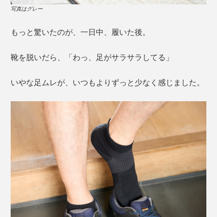
写真はグレー
もっと驚いたのが、一日中、履いた後。
靴を脱いだら、「わっ、足がサラサラしてる」
いやな足ムレが、いつもよりずっと少なく感じました。