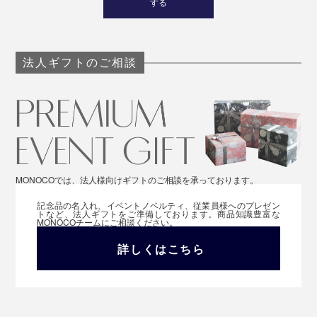
する
法人ギフトのご相談
MONOCOでは、法人様向けギフトのご相談を承っております。
記念品の名入れ、イベントノベルティ、従業員様へのプレゼン
トなど、法人ギフトをご準備しております。商品知識豊富な
MONOCOチームにご相談ください。
詳しくはこちら