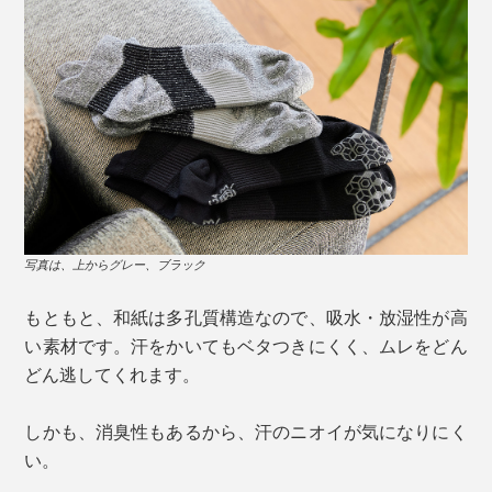
写真は、上からグレー、ブラック
もともと、和紙は多孔質構造なので、吸水・放湿性が高
い素材です。汗をかいてもベタつきにくく、ムレをどん
どん逃してくれます。
しかも、消臭性もあるから、汗のニオイが気になりにく
い。