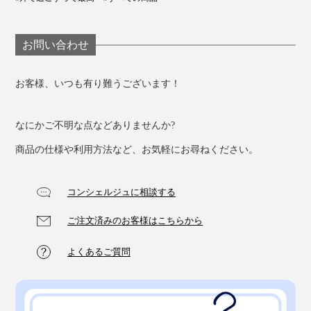
お問い合わせ
お客様、いつも有り難うございます！
なにかご不明な点などありませんか?
商品の仕様や利用方法など、お気軽にお尋ねください。
コンシェルジュに相談する
ご注文済みのお客様はこちらから
よくあるご質問