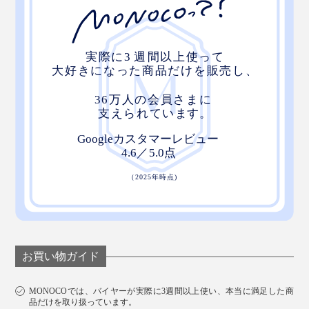
お買い物ガイド
MONOCOでは、バイヤーが実際に3週間以上使い、本当に満足した商
品だけを取り扱っています。