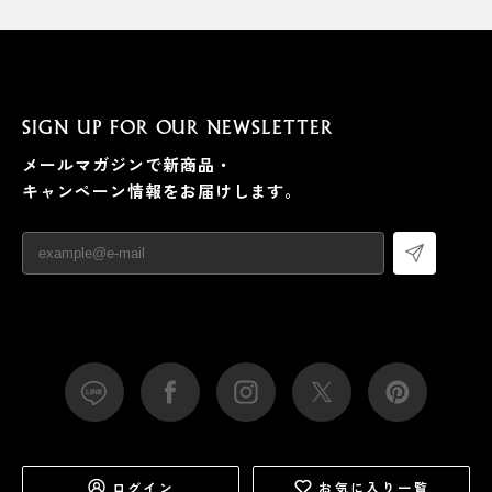
SIGN UP FOR OUR NEWSLETTER
メールマガジンで新商品・
キャンペーン情報をお届けします。
ログイン
お気に入り一覧