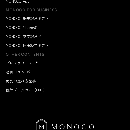
MONOCO App
MONOCO FOR BUSINESS
MONOCO 周年記念ギフト
MONOCO 社内表彰
MONOCO 卒業記念品
MONOCO 健康経営ギフト
OTHER CONTENTS
プレスリリース
社長コラム
商品の選び方記事
優待プログラム（LMP）