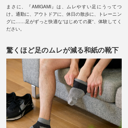
まさに、『AMIGAMI』は、ムレやすい足にうってつ
け。通勤に、アウトドアに、休日の散歩に、トレーニン
グに……足がずっと快適な“はじめての夏”、体験してく
ださい。
驚くほど足のムレが減る和紙の靴下