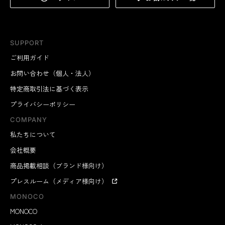
SUPPORT
ご利用ガイド
お問い合わせ（個人・法人）
特定商取引法に基づく表示
プライバシーポリシー
COMPANY
私たちについて
会社概要
商品掲載相談（ブランド様向け）
プレスルーム（メディア様向け）
MONOCO
MONOCO