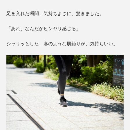
足を入れた瞬間、気持ちよさに、驚きました。
「あれ、なんだかヒンヤリ感じる」
シャリッとした、麻のような肌触りが、気持ちいい。